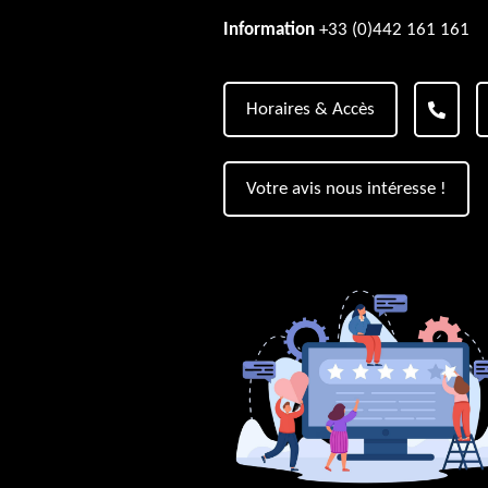
Information
+33 (0)442 161 161
Horaires & Accès
Votre avis nous intéresse !