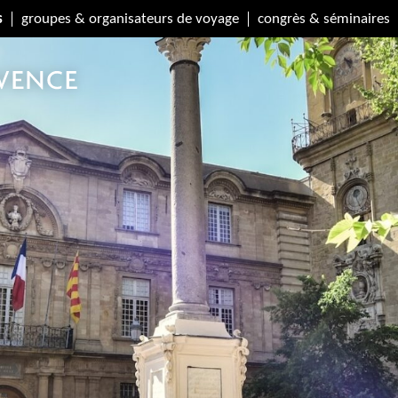
s
groupes & organisateurs de voyage
congrès & séminaires