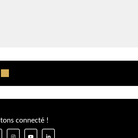
tons connecté !