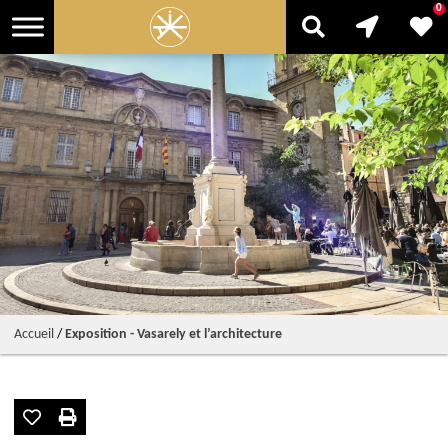
0
Accueil
/
Exposition - Vasarely et l’architecture