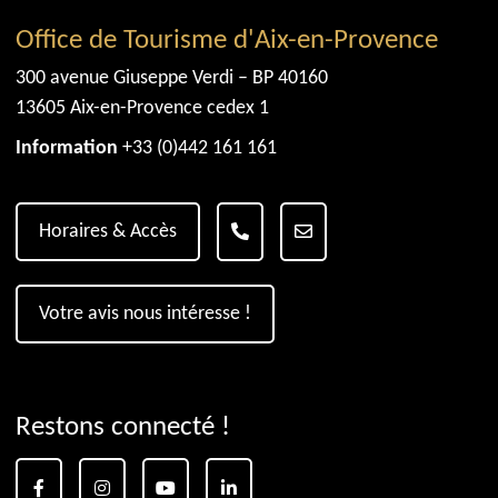
Office de Tourisme d'Aix-en-Provence
300 avenue Giuseppe Verdi – BP 40160
13605 Aix-en-Provence cedex 1
Information
+33 (0)442 161 161
Horaires & Accès
Votre avis nous intéresse !
Restons connecté !