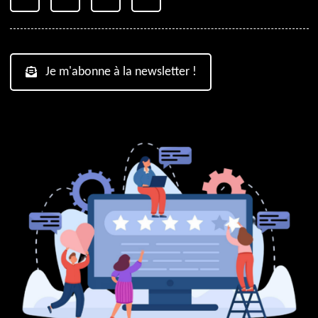
Je m'abonne à la newsletter !