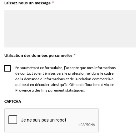
Laissez-nous un message
*
Utilisation des données personnelles
*
En soumettant ce formulaire, j'accepte que mes informations
de contact soient émises vers le professionnel dans le cadre
de la demande d'informations et de la relation commerciale
qui peut en découler, ainsi qu’à l’Office de Tourisme d’Aix-en-
Provence à des fins purement statistiques.
CAPTCHA