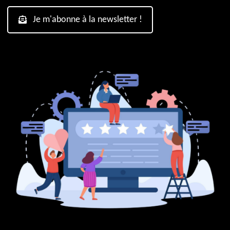
Je m'abonne à la newsletter !