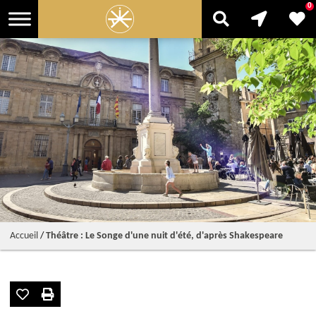
0
Accueil
/
Théâtre : Le Songe d'une nuit d'été, d'après Shakespeare