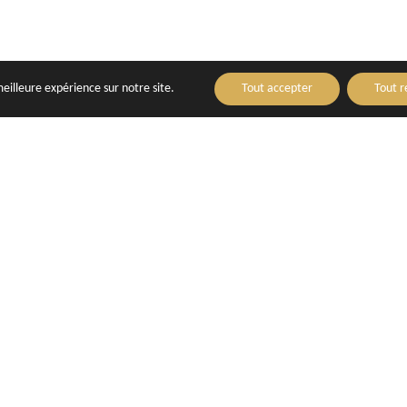
meilleure expérience sur notre site.
Tout accepter
Tout r