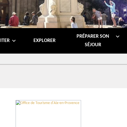
PRÉPARER SON
ITER
EXPLORER
SÉJOUR