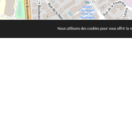
Nous utilisons des cookies pour vous offrir la 