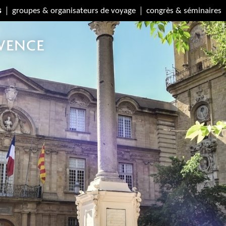
s
groupes & organisateurs de voyage
congrès & séminaires