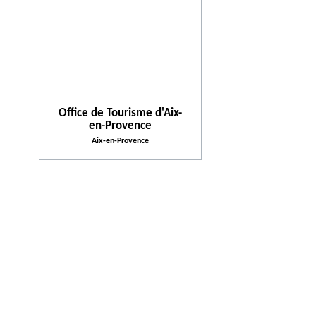
Office de Tourisme d'Aix-
en-Provence
Aix-en-Provence