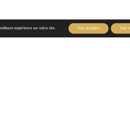
meilleure expérience sur notre site.
Tout accepter
Tout r