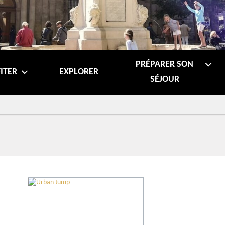
PRÉPARER SON
ITER
EXPLORER
SÉJOUR