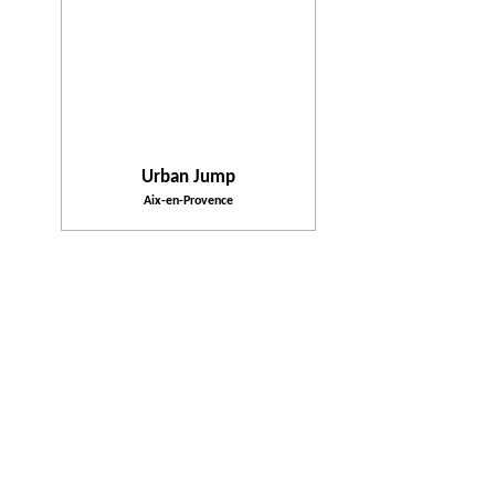
Urban Jump
Aix-en-Provence