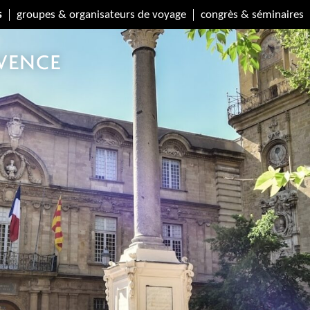
s
groupes & organisateurs de voyage
congrès & séminaires