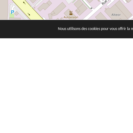
Nous utilisons des cookies pour vous offrir la 