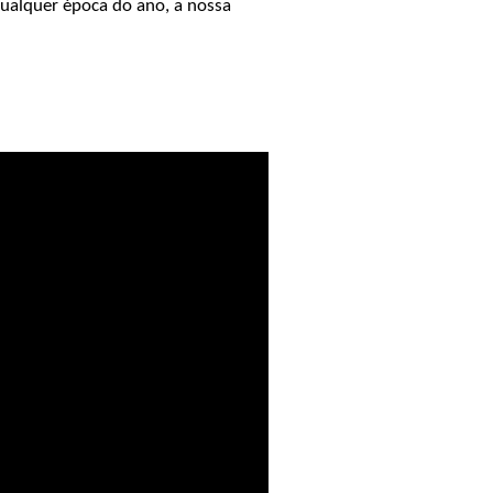
ualquer época do ano, a nossa