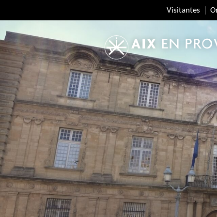
Visitantes
O