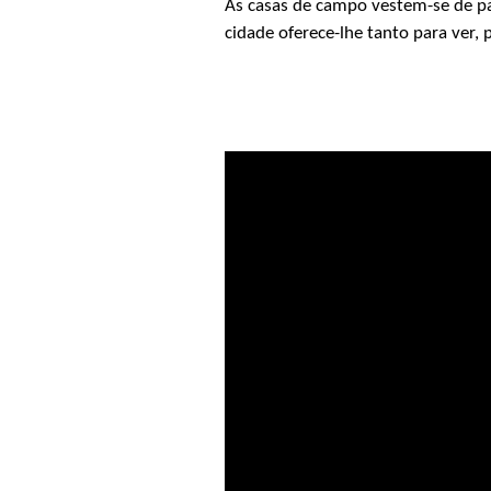
As casas de campo vestem-se de pa
cidade oferece-lhe tanto para ver, p