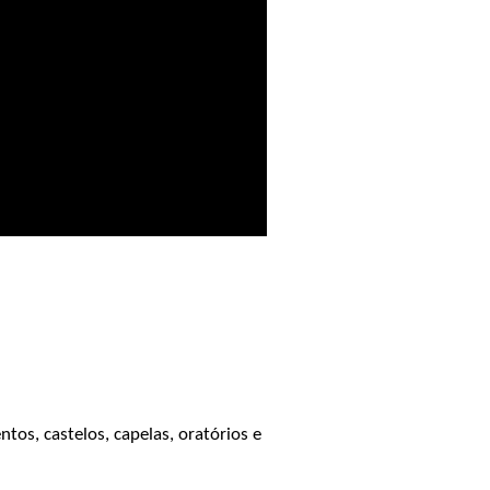
tos, castelos, capelas, oratórios e