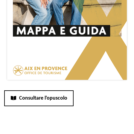
Consultare l'opuscolo