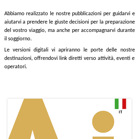
Abbiamo realizzato le nostre pubblicazioni per guidarvi e
aiutarvi a prendere le giuste decisioni per la preparazione
del vostro viaggio, ma anche per accompagnarvi durante
il soggiorno.
Le versioni digitali vi apriranno le porte delle nostre
destinazioni, offrendovi link diretti verso attività, eventi e
operatori.