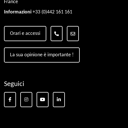
France
Informazioni
+33 (0)442 161 161
Orari e accessi
La sua opinione è importante !
Seguici