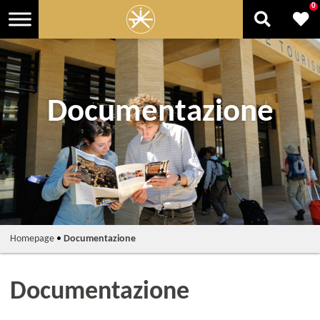
0
Documentazione
Homepage
•
Documentazione
Documentazione