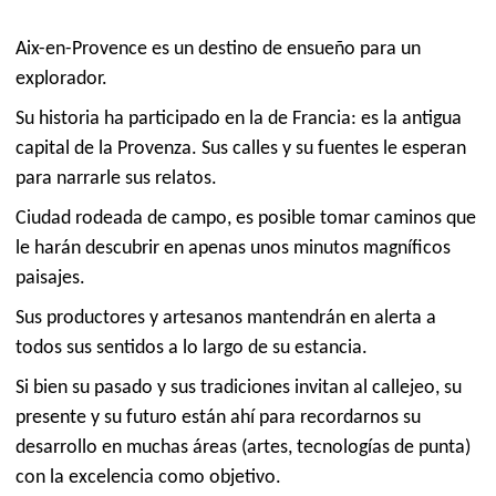
Aix-en-Provence es un destino de ensueño para un
explorador.
Su historia ha participado en la de Francia: es la antigua
capital de la Provenza. Sus calles y su fuentes le esperan
para narrarle sus relatos.
Ciudad rodeada de campo, es posible tomar caminos que
le harán descubrir en apenas unos minutos magníficos
paisajes.
Sus productores y artesanos mantendrán en alerta a
todos sus sentidos a lo largo de su estancia.
Si bien su pasado y sus tradiciones invitan al callejeo, su
presente y su futuro están ahí para recordarnos su
desarrollo en muchas áreas (artes, tecnologías de punta)
con la excelencia como objetivo.