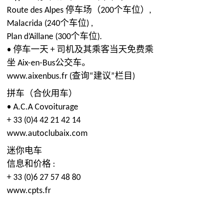
Route des Alpes 停车场（200个车位）,
Malacrida (240个车位) ,
Plan d’Aillane (300个车位).
• 停车一天 + 司机及其乘客当天免费乘
坐 Aix-en-Bus公交车。
www.aixenbus.fr (查询“建议”栏目)
拼车（合伙用车）
• A.C.A Covoiturage
+ 33 (0)4 42 21 42 14
www.autoclubaix.com
迷你电车
信息和价格 :
+ 33 (0)6 27 57 48 80
www.cpts.fr