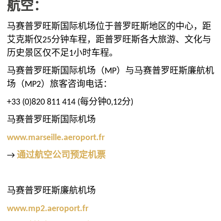
航空：
马赛普罗旺斯国际机场位于普罗旺斯地区的中心，距
艾克斯仅25分钟车程，距普罗旺斯各大旅游、文化与
历史景区仅不足1小时车程。
马赛普罗旺斯国际机场（MP）与马赛普罗旺斯廉航机
场（MP2）旅客咨询电话：
+33 (0)820 811 414 (每分钟0,12分)
马赛普罗旺斯国际机场
www.marseille.aeroport.fr
→
通过航空公司预定机票
马赛普罗旺斯廉航机场
www.mp2.aeroport.fr