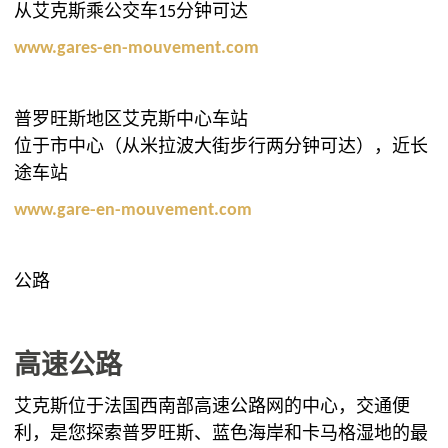
从艾克斯乘公交车15分钟可达
www.gares-en-mouvement.com
普罗旺斯地区艾克斯中心车站
位于市中心（从米拉波大街步行两分钟可达），近长
途车站
www.gare-en-mouvement.com
公路
高速公路
艾克斯位于法国西南部高速公路网的中心，交通便
利，是您探索普罗旺斯、蓝色海岸和卡马格湿地的最