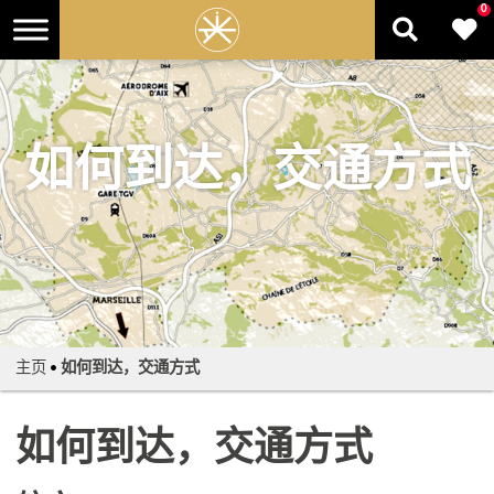
0
如何到达，交通方式
主页
•
如何到达，交通方式
如何到达，交通方式