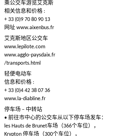
乘公交车游览艾克斯
相关信息和价格 :
+ 33 (0)9 70 80 90 13
网址 www.aixenbus.fr
艾克斯地区公交车
www.lepilote.com
www.agglo-paysdaix.fr
/transports.html
轻便电动车
信息和价格 :
+ 33 (0)4 42 38 07 36
www.la-diabline.fr
停车场 – 中转站
• 前往市中心的公交车从以下停车场发车：
les Hauts de Brunet车场（366个车位），
Krypton 停车场（300个车位），