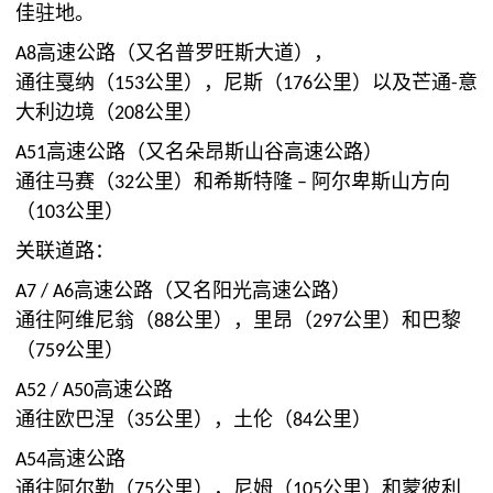
佳驻地。
A8高速公路（又名普罗旺斯大道），
通往戛纳（153公里），尼斯（176公里）以及芒通-意
大利边境（208公里）
A51高速公路（又名朵昂斯山谷高速公路）
通往马赛（32公里）和希斯特隆 – 阿尔卑斯山方向
（103公里）
关联道路：
A7 / A6高速公路（又名阳光高速公路）
通往阿维尼翁（88公里），里昂（297公里）和巴黎
（759公里）
A52 / A50高速公路
通往欧巴涅（35公里），土伦（84公里）
A54高速公路
通往阿尔勒（75公里），尼姆（105公里）和蒙彼利