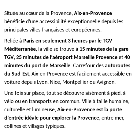
Située au cœur de la Provence,
Aix-en-Provence
bénéficie d’une accessibilité exceptionnelle depuis les
principales villes françaises et européennes.
Reliée à
Paris en seulement 3 heures par le TGV
Méditerranée
, la ville se trouve à
15 minutes de la gare
TGV
,
25 minutes de l’aéroport Marseille Provence
et
40
minutes du port de Marseille
. Carrefour des
autoroutes
du Sud-Est
, Aix-en-Provence est facilement accessible en
voiture depuis Lyon, Nice, Montpellier ou Avignon.
Une fois sur place, tout se découvre aisément à pied, à
vélo ou en transports en commun. Ville à taille humaine,
culturelle et lumineuse,
Aix-en-Provence est la porte
d’entrée idéale pour explorer la Provence
, entre mer,
collines et villages typiques.