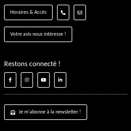
Horaires & Accès
Votre avis nous intéresse !
Restons connecté !
Je m'abonne à la newsletter !