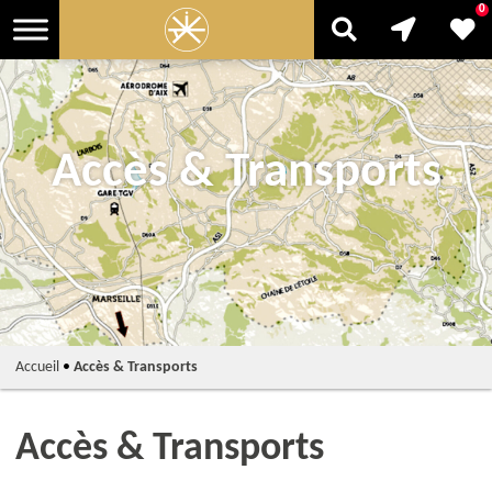
0
Accès & Transports
Accueil
•
Accès & Transports
Accès & Transports