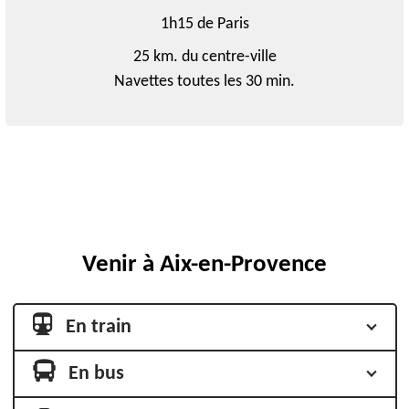
1h15 de Paris
25 km. du centre-ville
Navettes toutes les 30 min.
Venir à Aix-en-Provence
En train
En bus