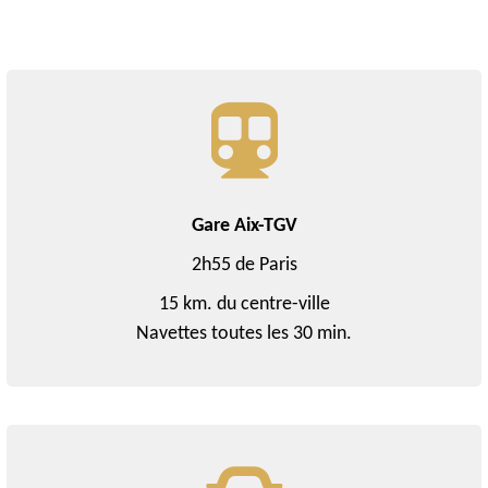
Gare Aix-TGV
2h55 de Paris
15 km. du centre-ville
Navettes toutes les 30 min.