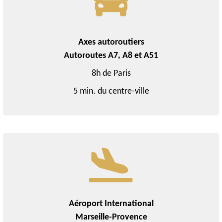
Axes autoroutiers
Autoroutes A7, A8 et A51
8h de Paris
5 min. du centre-ville
Aéroport International
Marseille-Provence