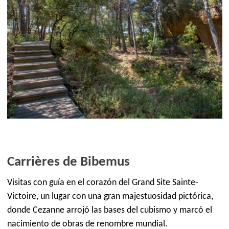
Carrières de Bibemus
Visitas con guía en el corazón del Grand Site Sainte-
Victoire, un lugar con una gran majestuosidad pictórica,
donde Cezanne arrojó las bases del cubismo y marcó el
nacimiento de obras de renombre mundial.