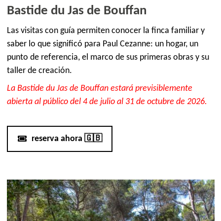
Bastide du Jas de Bouffan
Las visitas con guía permiten conocer la finca familiar y
saber lo que significó para Paul Cezanne: un hogar, un
punto de referencia, el marco de sus primeras obras y su
taller de creación.
La Bastide du Jas de Bouffan estará previsiblemente
abierta al público del 4 de julio al 31 de octubre de 2026.
reserva ahora 🇬🇧