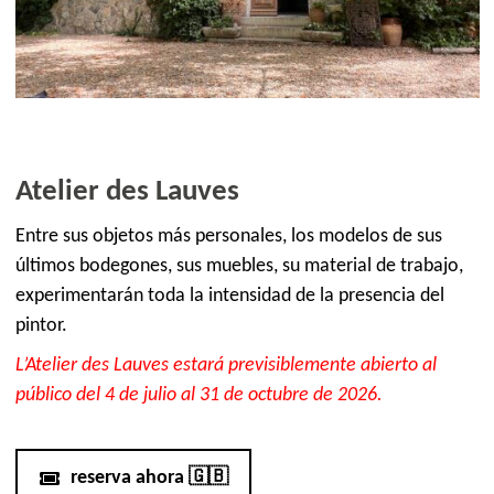
Atelier des Lauves
Entre sus objetos más personales, los modelos de sus
últimos bodegones, sus muebles, su material de trabajo,
experimentarán toda la intensidad de la presencia del
pintor.
L’Atelier des Lauves estará previsiblemente abierto al
público del 4 de julio al 31 de octubre de 2026.
reserva ahora 🇬🇧