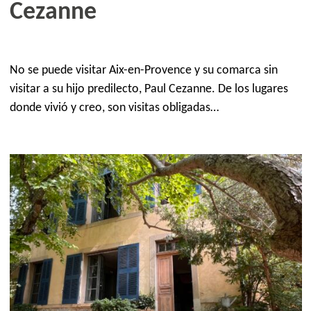
Cezanne
No se puede visitar Aix-en-Provence y su comarca sin
visitar a su hijo predilecto, Paul Cezanne. De los lugares
donde vivió y creo, son visitas obligadas…