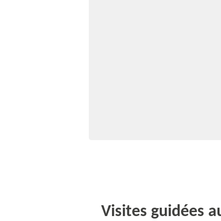
Visites guidées 