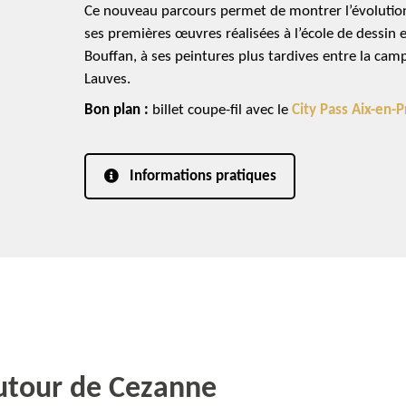
Ce nouveau parcours permet de montrer l’évolution 
ses premières œuvres réalisées à l’école de dessin e
Bouffan, à ses peintures plus tardives entre la camp
Lauves.
Bon plan :
billet coupe-fil avec le
City Pass Aix-en-
Informations pratiques
autour de Cezanne