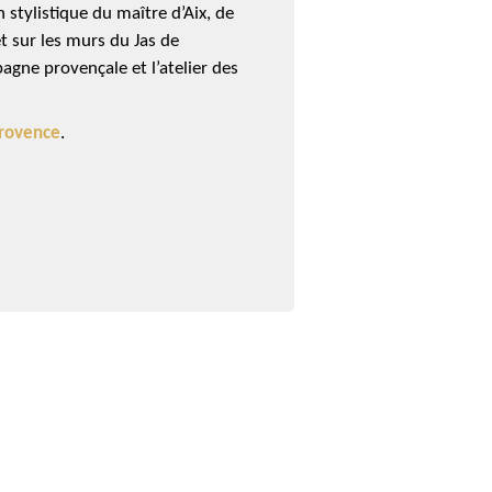
stylistique du maître d’Aix, de
t sur les murs du Jas de
agne provençale et l’atelier des
Provence
.