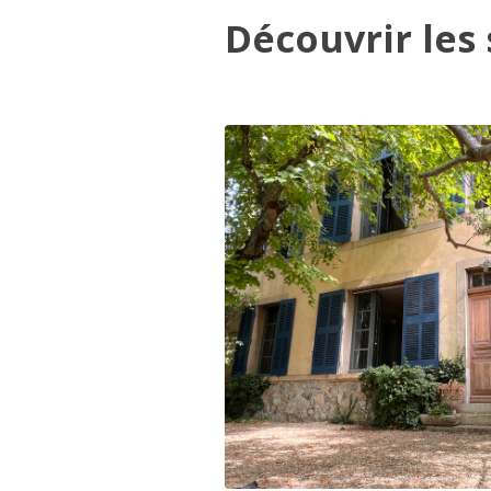
Découvrir les 