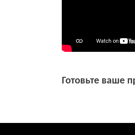
Готовьте ваше 