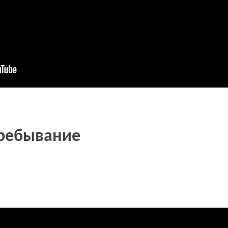
пребывание