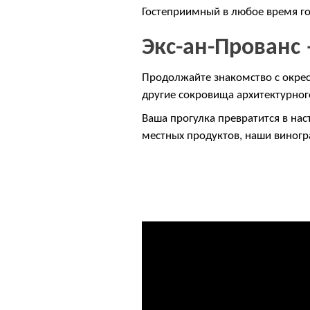
Гостеприимный в любое время го
Экс-ан-Прованс
Продолжайте знакомство с окрес
другие сокровища архитектурног
Ваша прогулка превратится в на
местных продуктов, наши виногр