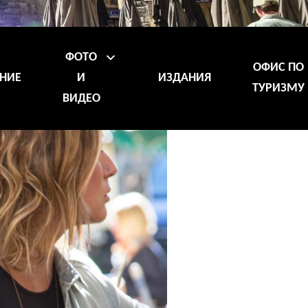
ФОТО
ОФИС ПО
НИЕ
И
ИЗДАНИЯ
ТУРИЗМУ
ВИДЕО