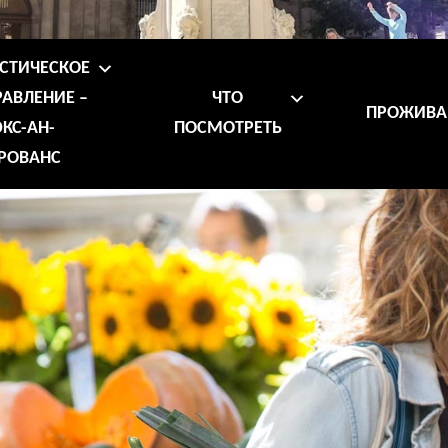
СТИЧЕСКОЕ
АВЛЕНИЕ –
ЧТО
ПРОЖИВА
ЭКС-АН-
ПОСМОТРЕТЬ
РОВАНС