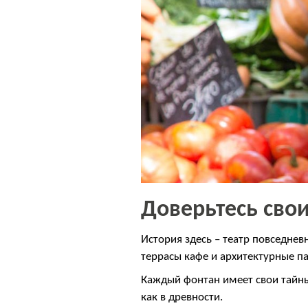
Доверьтесь свои
История здесь – театр повседнев
террасы кафе и архитектурные п
Каждый фонтан имеет свои тайн
как в древности.