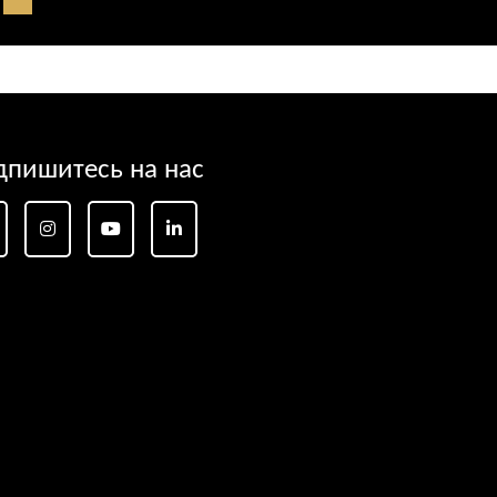
дпишитесь на нас