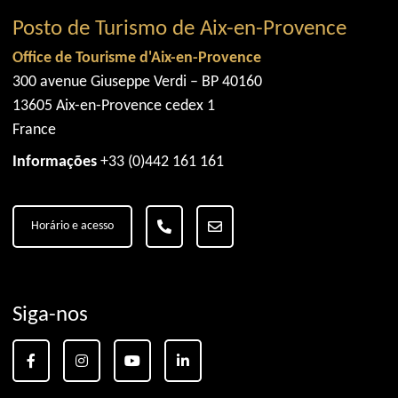
Posto de Turismo de Aix-en-Provence
Office de Tourisme d'Aix-en-Provence
300 avenue Giuseppe Verdi – BP 40160
13605 Aix-en-Provence cedex 1
France
Informações
+33 (0)442 161 161
Horário e acesso
Siga-nos