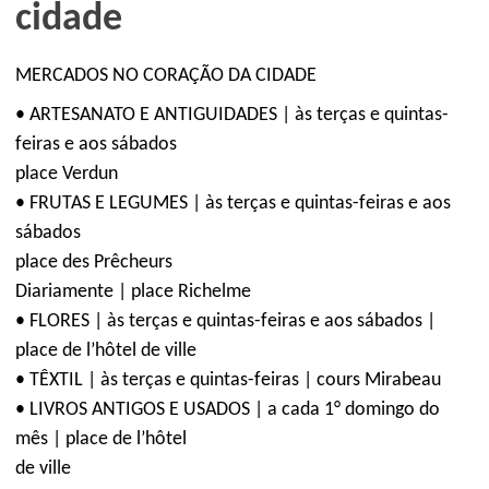
cidade
MERCADOS NO CORAÇÃO DA CIDADE
• ARTESANATO E ANTIGUIDADES | às terças e quintas-
feiras e aos sábados
place Verdun
• FRUTAS E LEGUMES | às terças e quintas-feiras e aos
sábados
place des Prêcheurs
Diariamente | place Richelme
• FLORES | às terças e quintas-feiras e aos sábados |
place de l’hôtel de ville
• TÊXTIL | às terças e quintas-feiras | cours Mirabeau
• LIVROS ANTIGOS E USADOS | a cada 1° domingo do
mês | place de l’hôtel
de ville