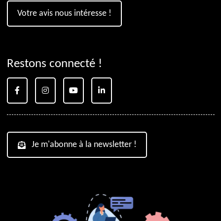
Votre avis nous intéresse !
Restons connecté !
Je m'abonne à la newsletter !