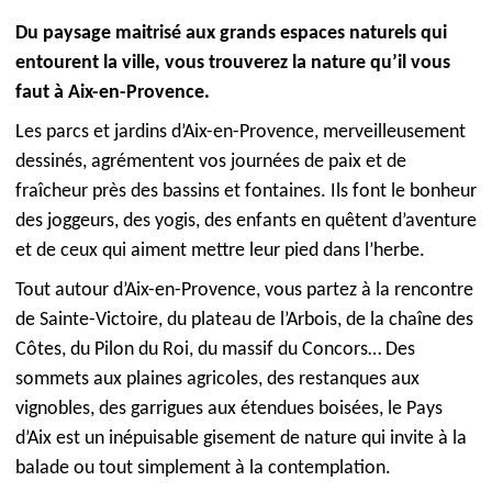
Du paysage maitrisé aux grands espaces naturels qui
entourent la ville, vous trouverez la nature qu’il vous
faut à Aix-en-Provence.
Les parcs et jardins d’Aix-en-Provence, merveilleusement
dessinés, agrémentent vos journées de paix et de
fraîcheur près des bassins et fontaines. Ils font le bonheur
des joggeurs, des yogis, des enfants en quêtent d’aventure
et de ceux qui aiment mettre leur pied dans l’herbe.
Tout autour d’Aix-en-Provence, vous partez à la rencontre
de Sainte-Victoire, du plateau de l’Arbois, de la chaîne des
Côtes, du Pilon du Roi, du massif du Concors… Des
sommets aux plaines agricoles, des restanques aux
vignobles, des garrigues aux étendues boisées, le Pays
d’Aix est un inépuisable gisement de nature qui invite à la
balade ou tout simplement à la contemplation.