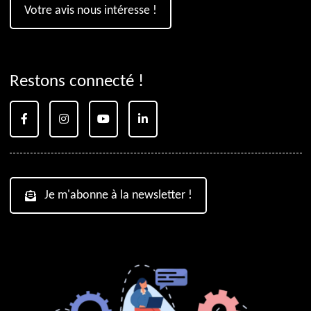
Votre avis nous intéresse !
Restons connecté !
Je m'abonne à la newsletter !