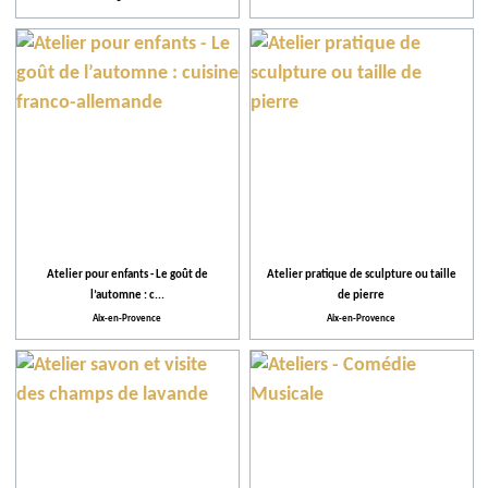
Atelier pour enfants - Le goût de
Atelier pratique de sculpture ou taille
l’automne : c...
de pierre
Aix-en-Provence
Aix-en-Provence