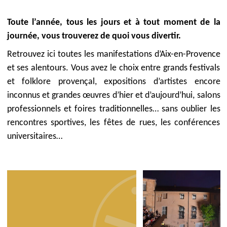
Toute l’année, tous les jours et à tout moment de la
journée, vous trouverez de quoi vous divertir.
Retrouvez ici toutes les manifestations d’Aix-en-Provence
et ses alentours. Vous avez le choix entre grands festivals
et folklore provençal, expositions d’artistes encore
inconnus et grandes œuvres d’hier et d’aujourd’hui, salons
professionnels et foires traditionnelles… sans oublier les
rencontres sportives, les fêtes de rues, les conférences
universitaires…