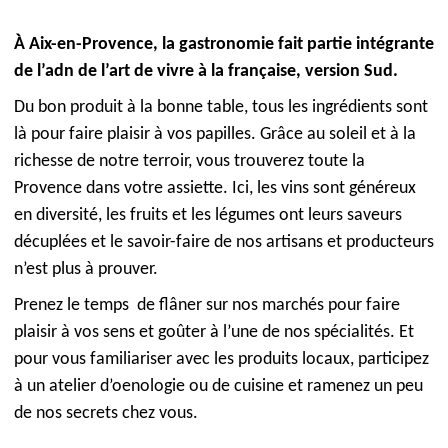
À Aix-en-Provence, la gastronomie fait partie intégrante
de l’adn de l’art de vivre à la française, version Sud.
Du bon produit à la bonne table, tous les ingrédients sont
là pour faire plaisir à vos papilles. Grâce au soleil et à la
richesse de notre terroir, vous trouverez toute la
Provence dans votre assiette. Ici, les vins sont généreux
en diversité, les fruits et les légumes ont leurs saveurs
décuplées et le savoir-faire de nos artisans et producteurs
n’est plus à prouver.
Prenez le temps de flâner sur nos marchés pour faire
plaisir à vos sens et goûter à l’une de nos spécialités. Et
pour vous familiariser avec les produits locaux, participez
à un atelier d’oenologie ou de cuisine et ramenez un peu
de nos secrets chez vous.