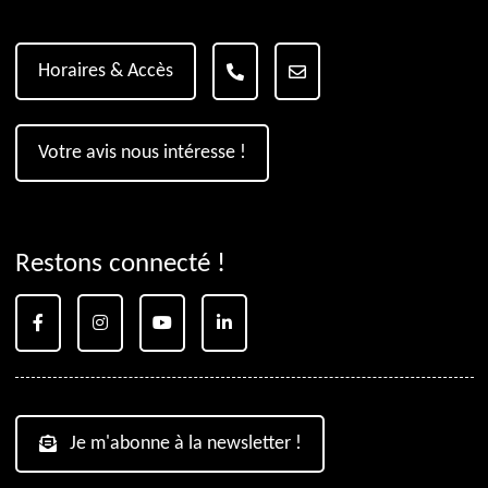
Horaires & Accès
Votre avis nous intéresse !
Restons connecté !
Je m'abonne à la newsletter !