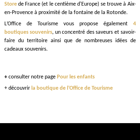
Store
de France (et le centième d'Europe) se trouve à Aix-
en-Provence à proximité de la fontaine de la Rotonde.
L’Office de Tourisme vous propose également
4
boutiques souvenirs
, un concentré des saveurs et savoir-
faire du territoire ainsi que de nombreuses idées de
cadeaux souvenirs.
+
consulter notre page
Pour les enfants
+ découvrir
la boutique de l’Office de Tourisme