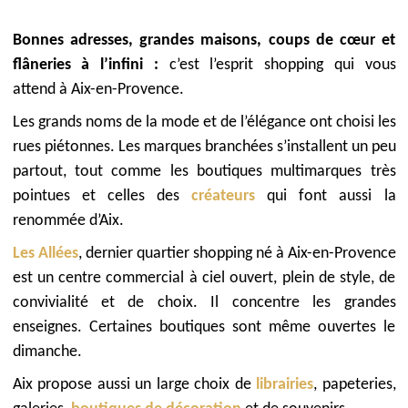
Bonnes adresses, grandes maisons, coups de cœur et
flâneries à l’infini :
c’est l’esprit shopping qui vous
attend à Aix-en-Provence.
Les grands noms de la mode et de l’élégance ont choisi les
rues piétonnes. Les marques branchées s’installent un peu
partout, tout comme les boutiques multimarques très
pointues et celles des
créateurs
qui font aussi la
renommée d’Aix.
Les Allées
, dernier quartier shopping né à Aix-en-Provence
est un centre commercial à ciel ouvert, plein de style, de
convivialité et de choix. Il concentre les grandes
enseignes. Certaines boutiques sont même ouvertes le
dimanche.
Aix propose aussi un large choix de
librairies
, papeteries,