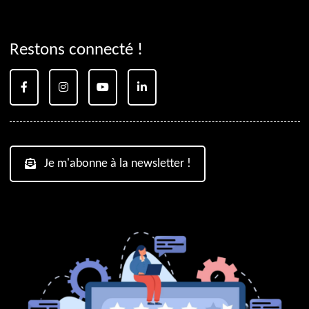
Restons connecté !
Je m'abonne à la newsletter !