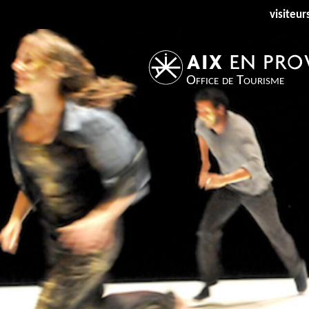
visiteur
Office de Tourisme