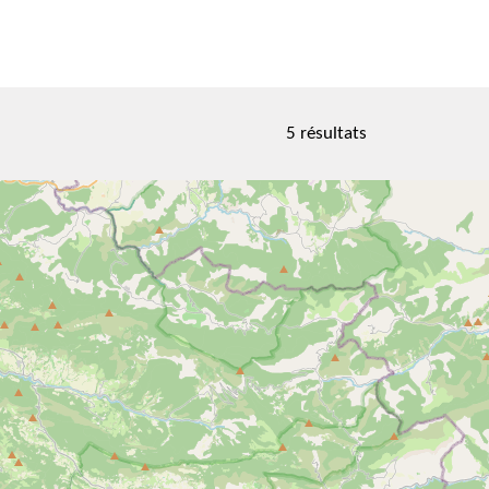
5 résultats