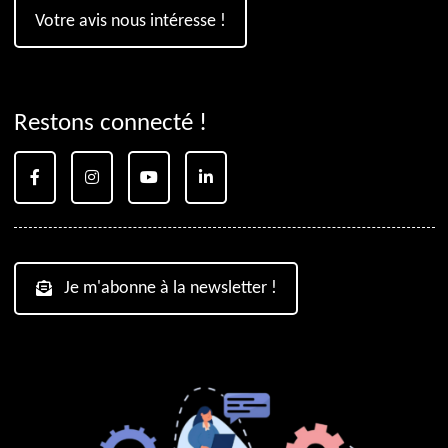
Votre avis nous intéresse !
Restons connecté !
Je m'abonne à la newsletter !