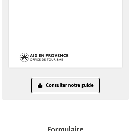
Consulter notre guide
Formulaire