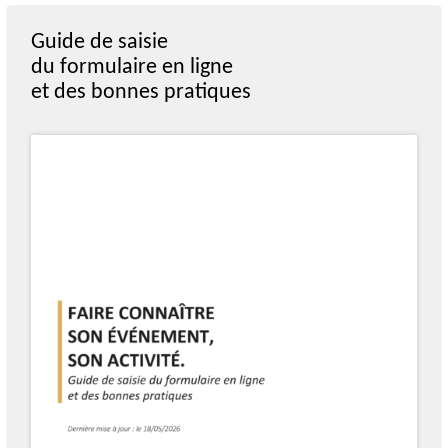
Guide de saisie
du formulaire en ligne
et des bonnes pratiques