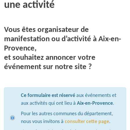
une activité
Vous êtes organisateur de
manifestation ou d’activité à Aix-en-
Provence,
et souhaitez annoncer votre
événement sur notre site ?
Ce formulaire est réservé
aux événements et
aux activités qui ont lieu à
Aix-en-Provence
.
Pour les autres communes du département,
nous vous invitons à
consulter cette page
.