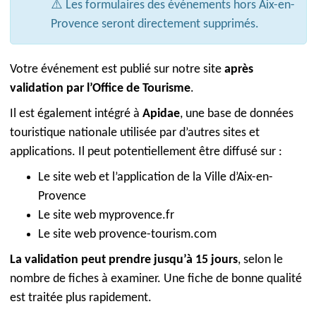
⚠️ Les formulaires des événements hors Aix-en-
Provence seront directement supprimés.
Votre événement est publié sur notre site
après
validation par l’Office de Tourisme
.
Il est également intégré à
Apidae
, une base de données
touristique nationale utilisée par d’autres sites et
applications. Il peut potentiellement être diffusé sur :
Le site web et l’application de la Ville d’Aix-en-
Provence
Le site web myprovence.fr
Le site web provence-tourism.com
La validation peut prendre jusqu’à 15 jours
, selon le
nombre de fiches à examiner. Une fiche de bonne qualité
est traitée plus rapidement.