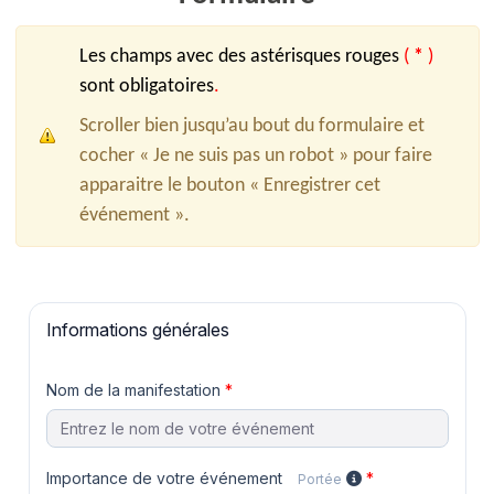
Les champs avec des astérisques rouges
(
*
)
sont obligatoires
.
Scroller bien jusqu’au bout du formulaire et
cocher « Je ne suis pas un robot » pour faire
apparaitre le bouton « Enregistrer cet
événement ».