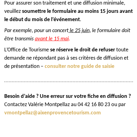
Pour assurer son traitement et une diffusion minimale,
veuillez
soumettre le formulaire au moins 15 jours avant
le début du mois de l’événement
.
Par exemple, pour un concert
le 25 juin
, le formulaire doit
être transmis
avant le 15 mai
.
L’Office de Tourisme
se réserve le droit de refuser
toute
demande ne répondant pas à ses critères de diffusion et
de présentation –
consulter notre guide de saisie
Besoin d’aide ? Une erreur sur votre fiche en diffusion ?
Contactez Valérie Montpellaz au 04 42 16 80 23 ou par
vmontpellaz@aixenprovencetourism.com