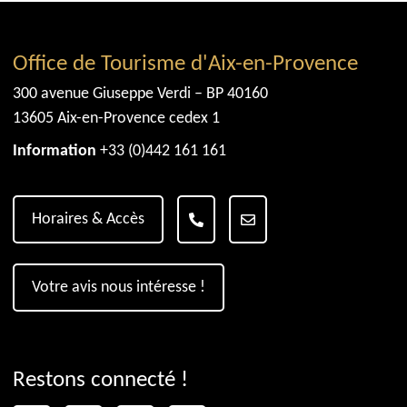
Office de Tourisme d'Aix-en-Provence
300 avenue Giuseppe Verdi – BP 40160
13605 Aix-en-Provence cedex 1
Information
+33 (0)442 161 161
Horaires & Accès
Votre avis nous intéresse !
Restons connecté !