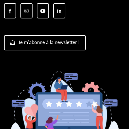
Je m'abonne à la newsletter !