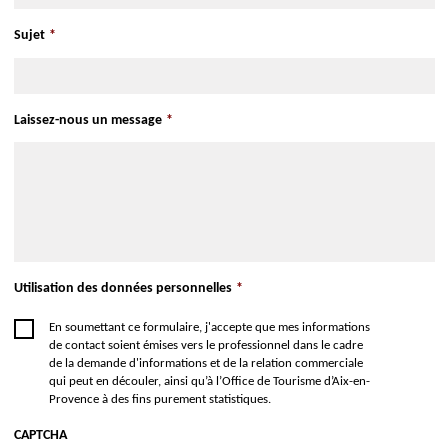
Sujet
*
Laissez-nous un message
*
Utilisation des données personnelles
*
En soumettant ce formulaire, j'accepte que mes informations
de contact soient émises vers le professionnel dans le cadre
de la demande d'informations et de la relation commerciale
qui peut en découler, ainsi qu’à l’Office de Tourisme d’Aix-en-
Provence à des fins purement statistiques.
CAPTCHA