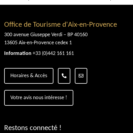
Office de Tourisme d'Aix-en-Provence
300 avenue Giuseppe Verdi – BP 40160
13605 Aix-en-Provence cedex 1
Information
+33 (0)442 161 161
Horaires & Accès
Votre avis nous intéresse !
Restons connecté !