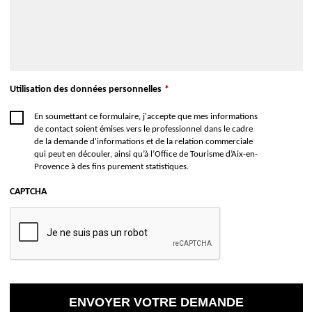
Utilisation des données personnelles
*
En soumettant ce formulaire, j'accepte que mes informations
de contact soient émises vers le professionnel dans le cadre
de la demande d'informations et de la relation commerciale
qui peut en découler, ainsi qu’à l’Office de Tourisme d’Aix-en-
Provence à des fins purement statistiques.
CAPTCHA