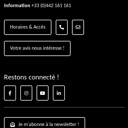
Information
+33 (0)442 161 161
Horaires & Accès
Votre avis nous intéresse !
Restons connecté !
Je m'abonne à la newsletter !