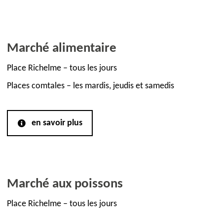
Marché alimentaire
Place Richelme – tous les jours
Places comtales – les mardis, jeudis et samedis
en savoir plus
Marché aux poissons
Place Richelme – tous les jours