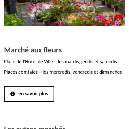
Marché aux fleurs
Place de l’Hôtel de Ville – les mardis, jeudis et samedis.
Places comtales – les mercredis, vendredis et dimanches
en savoir plus