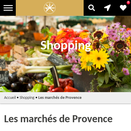
0
Shopping
Accueil
•
Shopping
•
Les marchés de Provence
Les marchés de Provence