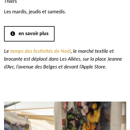
Thiers
Les mardis, jeudis et samedis.
en savoir plus
Le
temps des festivités de Noël
, le
marché textile et
brocante est déplacé dans Les Allées, sur la place Jeanne
d’Arc, l’avenue des Belges et devant l’Apple Store.