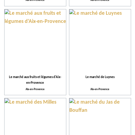
Thème
Aix-en-Provence
Aix-en-Provence
Le marché aux fruits et légumes d'Aix-
Le marché de Luynes
en-Provence
Aix-en-Provence
Aix-en-Provence