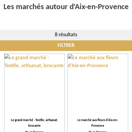
Les marchés autour d'Aix-en-Provence
8 résultats
FILTRER
Communes
Évènements
Quand
Plus de critères
Le grand marché - Textile, artisanat,
Le marché aux fleurs d'Aix-en-
brocante
Provence