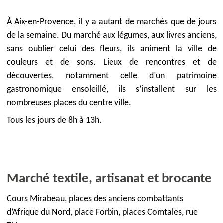
À Aix-en-Provence, il y a autant de marchés que de jours
de la semaine. Du marché aux légumes, aux livres anciens,
sans oublier celui des fleurs, ils animent la ville de
couleurs et de sons. Lieux de rencontres et de
découvertes, notamment celle d’un patrimoine
gastronomique ensoleillé, ils s’installent sur les
nombreuses places du centre ville.
Tous les jours de 8h à 13h.
Marché textile, artisanat et brocante
Cours Mirabeau, places des anciens combattants
d’Afrique du Nord, place Forbin, places Comtales, rue