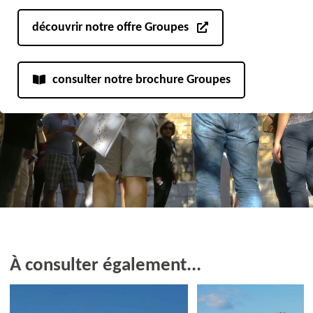
découvrir notre offre Groupes
consulter notre brochure Groupes
À consulter également...