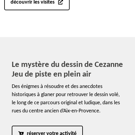
découvrir les visites
Le mystère du dessin de Cezanne
Jeu de piste en plein air
Des énigmes à résoudre et des anecdotes
historiques à glaner pour retrouver le dessin volé,
le long de ce parcours original et ludique, dans les
rues du centre ancien d’Aix-en-Provence.
réserver votre activité