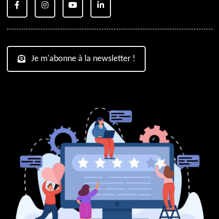
Je m'abonne à la newsletter !