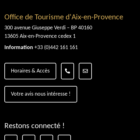
Office de Tourisme d'Aix-en-Provence
300 avenue Giuseppe Verdi – BP 40160
13605 Aix-en-Provence cedex 1
Information
+33 (0)442 161 161
Horaires & Accès
Votre avis nous intéresse !
Restons connecté !