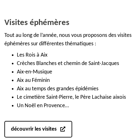
Visites éphémères
Tout au long de l’année, nous vous proposons des visites
éphémères sur différentes thématiques :
Les Rois à Aix
Crèches Blanches et chemin de Saint-Jacques
Aix-en-Musique
Aix au Féminin
Aix au temps des grandes épidémies
Le cimetière Saint-Pierre, le Père Lachaise aixois
Un Noël en Provence…
découvrir les visites