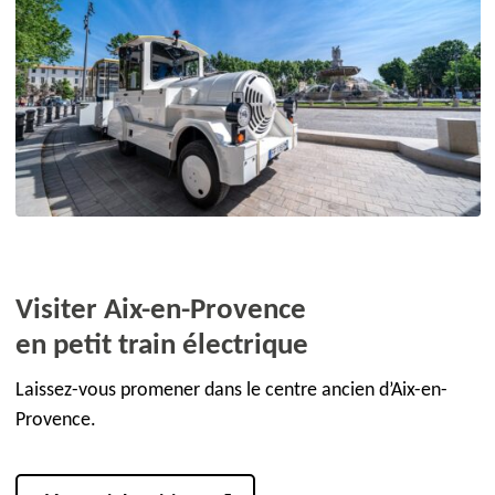
Visiter Aix-en-Provence
en petit train électrique
Laissez-vous promener dans le centre ancien d’Aix-en-
Provence.