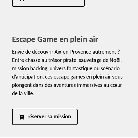
Escape Game en plein air
Envie de découvrir Aix-en-Provence autrement ?
Entre chasse au trésor pirate, sauvetage de Noël,
mission hacking, univers fantastique ou scénario
d’anticipation, ces escape games en plein air vous
plongent dans des aventures immersives au cœur
de la ville.
réserver sa mission