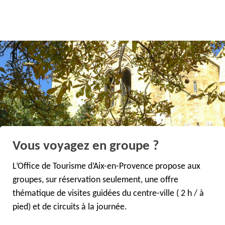
Vous voyagez en groupe ?
L’Office de Tourisme d’Aix-en-Provence propose aux
groupes, sur réservation seulement, une offre
thématique de visites guidées du centre-ville ( 2 h / à
pied) et de circuits à la journée.