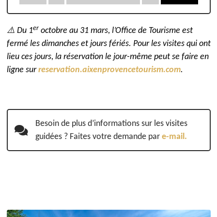
er
⚠️
Du 1
octobre
au 31 mars, l’Office de Tourisme est
fermé les dimanches
et jours fériés
. Pour les visites qui ont
lieu ces jours, la réservation le jour-même
peut se faire
en
ligne sur
reservation.aixenprovencetourism.com
.
Besoin de plus d’informations sur les visites
guidées ? Faites votre demande par
e-mail.