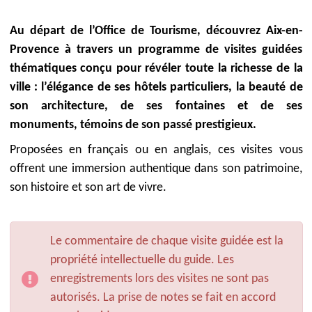
Au départ de l’Office de Tourisme, découvrez Aix-en-
Provence à travers un programme de visites guidées
thématiques conçu pour révéler toute la richesse de la
ville : l’élégance de ses hôtels particuliers, la beauté de
son architecture, de ses fontaines et de ses
monuments, témoins de son passé prestigieux.
Proposées en français ou en anglais, ces visites vous
offrent une immersion authentique dans son patrimoine,
son histoire et son art de vivre.
Le commentaire de chaque visite guidée est la
propriété intellectuelle du guide. Les
enregistrements lors des visites ne sont pas
autorisés. La prise de notes se fait en accord