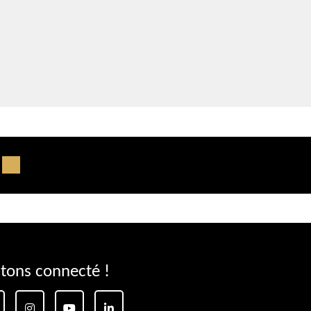
tons connecté !