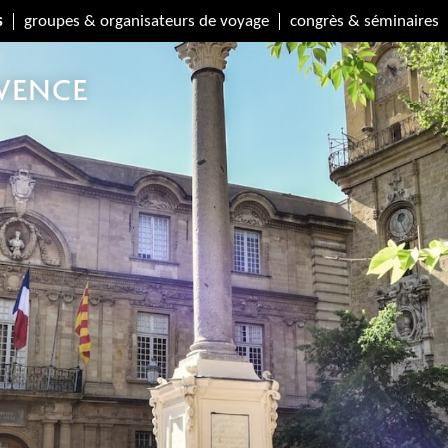
s
groupes & organisateurs de voyage
congrès & séminaires