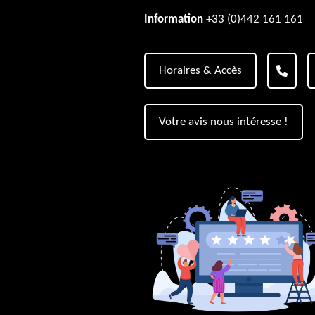
Information
+33 (0)442 161 161
Horaires & Accès
Votre avis nous intéresse !