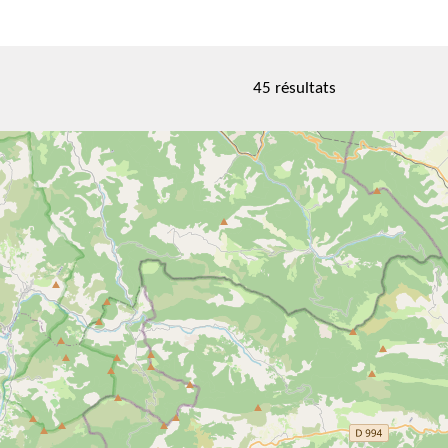
45 résultats