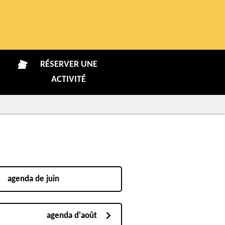
RÉSERVER UNE
ACTIVITÉ
agenda de juin
agenda d'août