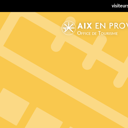
visiteur
Office de Tourisme