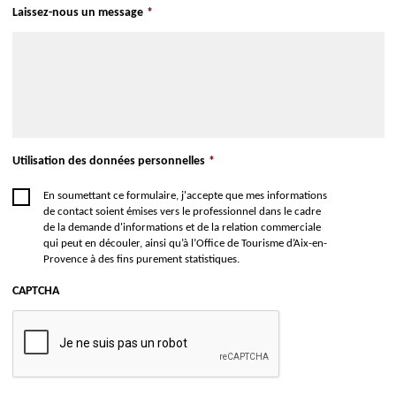
Laissez-nous un message
*
Utilisation des données personnelles
*
En soumettant ce formulaire, j'accepte que mes informations
de contact soient émises vers le professionnel dans le cadre
de la demande d'informations et de la relation commerciale
qui peut en découler, ainsi qu’à l’Office de Tourisme d’Aix-en-
Provence à des fins purement statistiques.
CAPTCHA