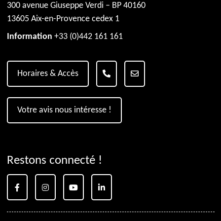
300 avenue Giuseppe Verdi – BP 40160
13605 Aix-en-Provence cedex 1
Information
+33 (0)442 161 161
Horaires & Accès
Votre avis nous intéresse !
Restons connecté !