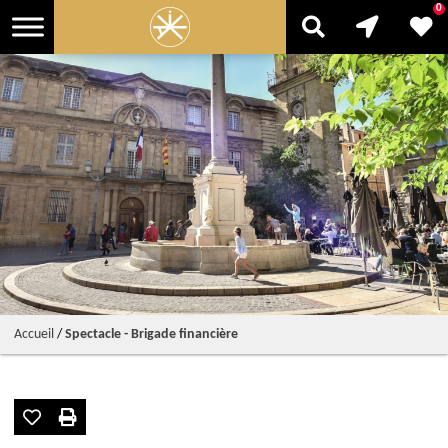
0
Accueil
/
Spectacle - Brigade financière