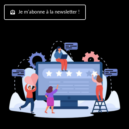
Je m'abonne à la newsletter !