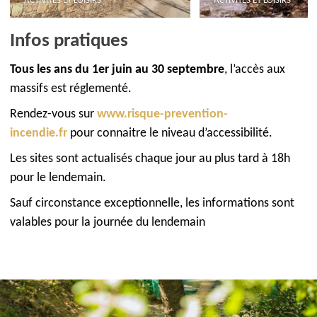
ACTIVITÉS ET LOISIRS
ACTIVITÉS ET LOISIRS
Infos pratiques
Tous les ans du 1er juin au 30 septembre
, l’accès aux
massifs est réglementé.
Rendez-vous sur
www.risque-prevention-
incendie.fr
pour connaitre le niveau d’accessibilité.
Les sites sont actualisés chaque jour au plus tard à 18h
pour le lendemain.
Sauf circonstance exceptionnelle, les informations sont
valables pour la journée du lendemain