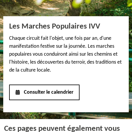
Les Marches Populaires IVV
Chaque circuit fait l'objet, une fois par an, d'une
manifestation festive sur la journée. Les marches
populaires vous conduiront ainsi sur les chemins et
l'histoire, les découvertes du terroir, des traditions et
de la culture locale.
Consulter le calendrier
Ces pages peuvent également vous