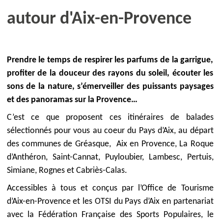
autour d'Aix-en-Provence
Prendre le temps de respirer les parfums de la garrigue,
profiter de la douceur des rayons du soleil, écouter les
sons de la nature, s’émerveiller des puissants paysages
et des panoramas sur la Provence…
C’est ce que proposent ces itinéraires de balades
sélectionnés pour vous au coeur du Pays d’Aix, au départ
des communes de Gréasque, Aix en Provence, La Roque
d’Anthéron, Saint-Cannat, Puyloubier, Lambesc, Pertuis,
Simiane, Rognes et Cabriès-Calas.
Accessibles à tous et conçus par l’Office de Tourisme
d’Aix-en-Provence et les OTSI du Pays d’Aix en partenariat
avec la Fédération Française des Sports Populaires, le