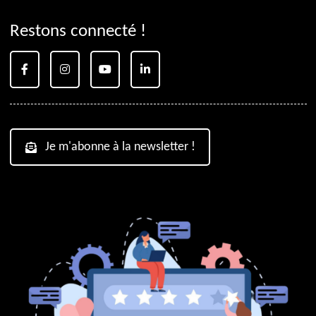
Restons connecté !
Je m'abonne à la newsletter !