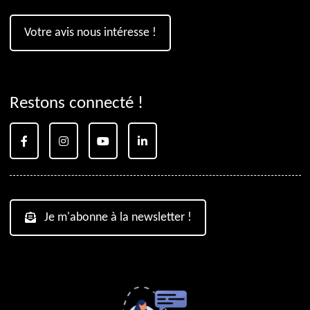
Votre avis nous intéresse !
Restons connecté !
Je m'abonne à la newsletter !