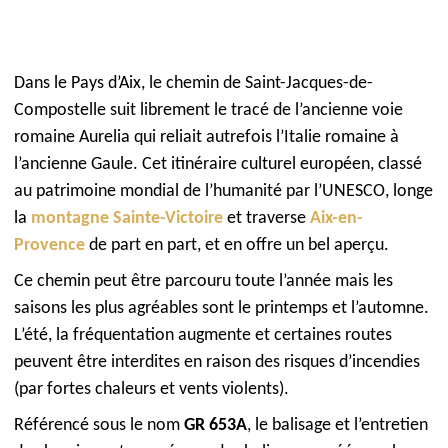
Dans le Pays d’Aix, le chemin de Saint-Jacques-de-
Compostelle suit librement le tracé de l’ancienne voie
romaine Aurelia qui reliait autrefois l’Italie romaine à
l’ancienne Gaule. Cet itinéraire culturel européen, classé
au patrimoine mondial de l’humanité par l’UNESCO, longe
la
montagne Sainte-Victoire
et traverse
Aix-en-
Provence
de part en part, et en offre un bel aperçu.
Ce chemin peut être parcouru toute l’année mais les
saisons les plus agréables sont le printemps et l’automne.
L’été, la fréquentation augmente et certaines routes
peuvent être interdites en raison des risques d’incendies
(par fortes chaleurs et vents violents).
Référencé sous le nom
GR 653A
, le balisage et l’entretien