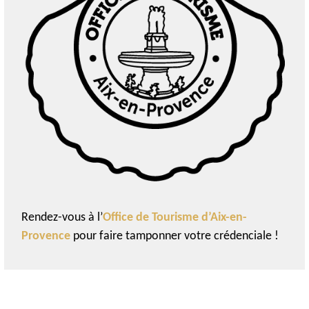
Rendez-vous à l’
Office de Tourisme d’Aix-en-
Provence
pour faire tamponner votre crédenciale !