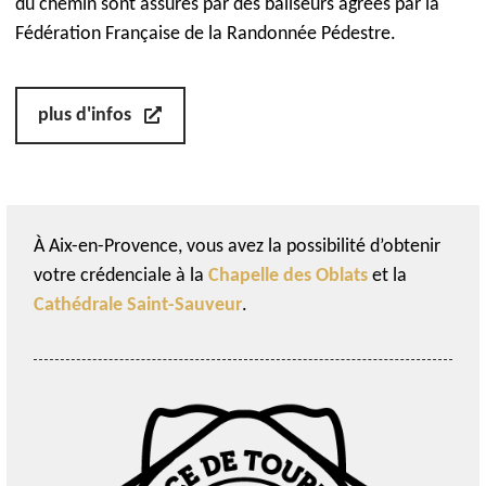
du chemin sont assurés par des baliseurs agréés par la
Fédération Française de la Randonnée Pédestre.
plus d'infos
À Aix-en-Provence, vous avez la possibilité d’obtenir
votre crédenciale à la
Chapelle des Oblats
et la
Cathédrale Saint-Sauveur
.