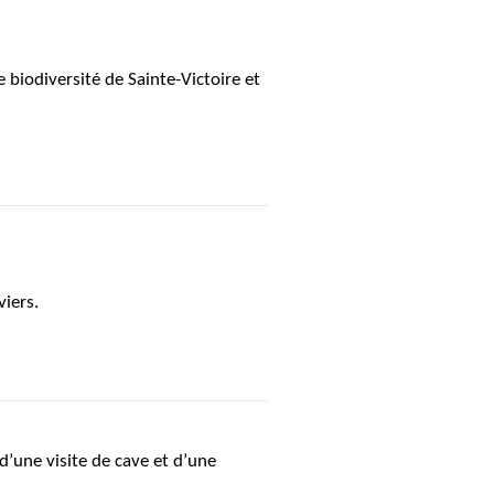
 biodiversité de Sainte-Victoire et
viers.
’une visite de cave et d’une