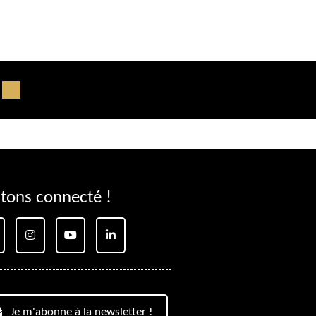
tons connecté !
Je m'abonne à la newsletter !