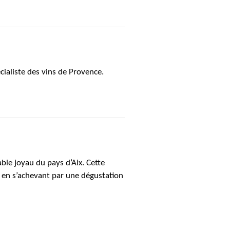
ialiste des vins de Provence.
ble joyau du pays d’Aix. Cette
on en s’achevant par une dégustation