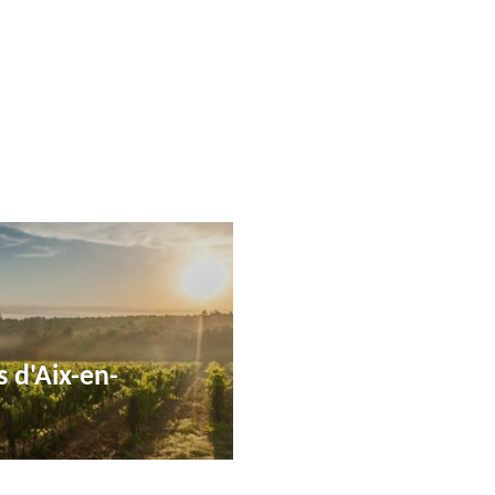
s d'Aix-en-