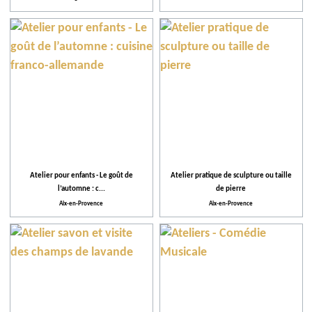
Atelier pour enfants - Le goût de
Atelier pratique de sculpture ou taille
l’automne : c...
de pierre
Aix-en-Provence
Aix-en-Provence