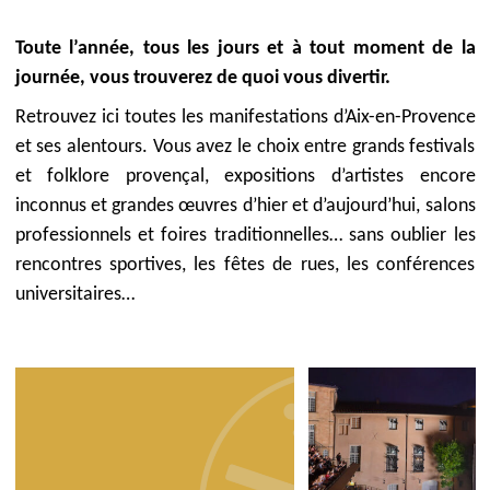
Toute l’année, tous les jours et à tout moment de la
journée, vous trouverez de quoi vous divertir.
Retrouvez ici toutes les manifestations d’Aix-en-Provence
et ses alentours. Vous avez le choix entre grands festivals
et folklore provençal, expositions d’artistes encore
inconnus et grandes œuvres d’hier et d’aujourd’hui, salons
professionnels et foires traditionnelles… sans oublier les
rencontres sportives, les fêtes de rues, les conférences
universitaires…