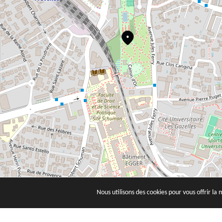
Nous utilisons des cookies pour vous offrir la 