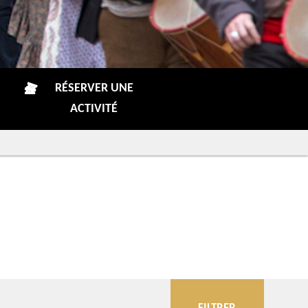
RÉSERVER UNE
ACTIVITÉ