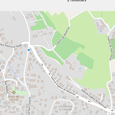
2 résultats