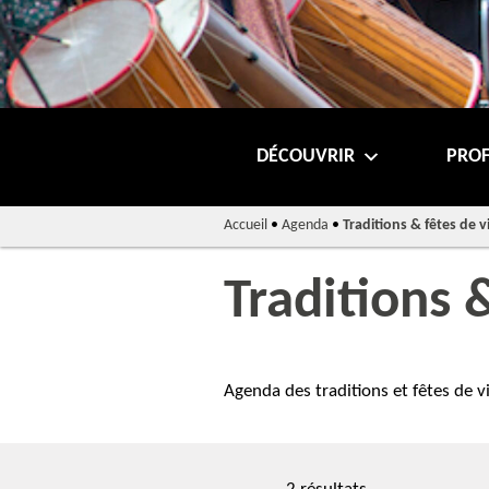
DÉCOUVRIR
PROF
Accueil
•
Agenda
•
Traditions & fêtes de v
Traditions &
Agenda des traditions et fêtes de v