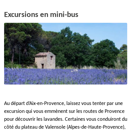
Excursions en mini-bus
Au départ d’Aix-en-Provence, laissez vous tenter par une
excursion qui vous emmènent sur les routes de Provence
pour découvrir les lavandes. Certaines vous conduiront du
côté du plateau de Valensole (Alpes-de-Haute-Provence),