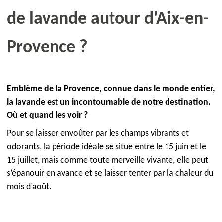
de lavande autour d'Aix-en-
Provence ?
Emblème de la Provence, connue dans le monde entier,
la lavande est un incontournable de notre destination.
Où et quand les voir ?
Pour se laisser envoûter par les champs vibrants et
odorants, la période idéale se situe entre le 15 juin et le
15 juillet, mais comme toute merveille vivante, elle peut
s’épanouir en avance et se laisser tenter par la chaleur du
mois d’août.