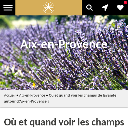
0
Aix-en-Provence
Accueil
•
Aix-en-Provence
•
Où et quand voir les champs de lavande
autour d’Aix-en-Provence ?
Où et quand voir les champs