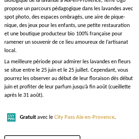
biologique de la lavande à Aix-en-Provence, Terre Ugo
propose un parcours pédagogique dans les lavandes avec
spot photo, des espaces ombragés, une aire de pique-
nique, des jeux pour les enfants, une petite restauration
et une boutique producteur bio 100% française pour
ramener un souvenir de ce lieu amoureux de l’artisanat
local.
La meilleure période pour admirer les lavandes en fleurs
se situe entre le 25 juin et le 25 juillet. Cependant, vous
pourrez les observer au début de leur floraison dès début
juin et profiter de leur parfum jusqu’à fin août (cueillette
après le 31 août).
Gratuit
avec le
City Pass Aix-en-Provence
.