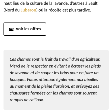
haut lieu de la culture de la lavande, d’autres à Sault
(Nord du
Luberon
) où la récolte est plus tardive.
voir les offres
Ces champs sont le fruit du travail d’un agriculteur.
Merci de le respecter en évitant d’écraser les pieds
de lavande et de couper les brins pour en faire un
bouquet. Faites attention également aux abeilles
au moment de la pleine floraison, et prévoyez des
chaussures fermées car les champs sont souvent
remplis de cailloux.