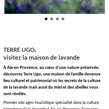
TERRE UGO,
visitez la maison de lavande
À Aix-en-Provence, au cœur d’une nature préservée,
découvrez Terre Ugo, une maison de famille devenue
lieu culturel et patrimonial où les secrets de la culture
de la lavande mais aussi du miel et des abeilles vous
sont révélés.
Premier site agro-touristique spécialisé dans la culture