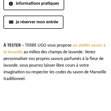
informations pratiques
je réserver mon entrée
À TESTER –
TERRE UGO vous propose
un atelier savon à
la lavande
au milieu des champs de lavande. Venez
personnaliser vos propres savons parfumés à la fleur de
lavande, vous pourrez laisser libre cours à votre
imagination ou respecter les codes du savon de Marseille
traditionnel.