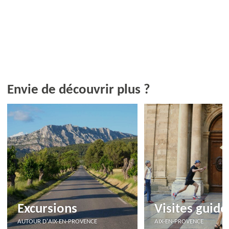
Envie de découvrir plus ?
Excursions
Visites guidé
AUTOUR D'AIX-EN-PROVENCE
AIX-EN-PROVENCE