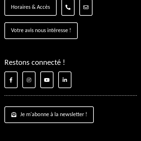
Horaires & Accès
Votre avis nous intéresse !
Restons connecté !
Je m'abonne à la newsletter !