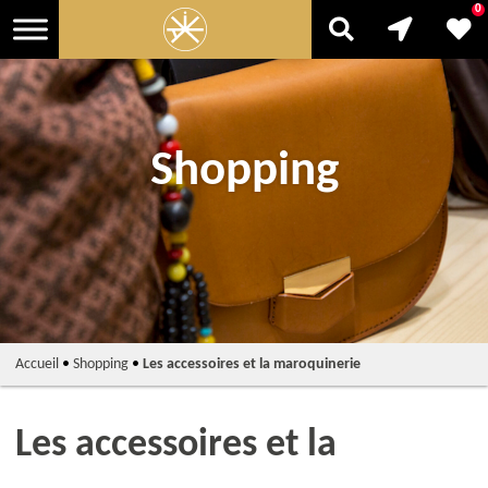
0
Shopping
Accueil
•
Shopping
•
Les accessoires et la maroquinerie
Les accessoires et la