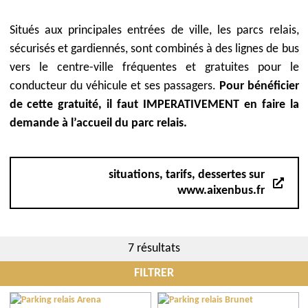
Situés aux principales entrées de ville, les parcs relais,
sécurisés et gardiennés, sont combinés à des lignes de bus
vers le centre-ville fréquentes et gratuites pour le
conducteur du véhicule et ses passagers.
Pour bénéficier
de cette gratuité, il faut IMPERATIVEMENT en faire la
demande à l’accueil du parc relais.
situations, tarifs, dessertes sur
www.aixenbus.fr
7 résultats
FILTRER
Communes