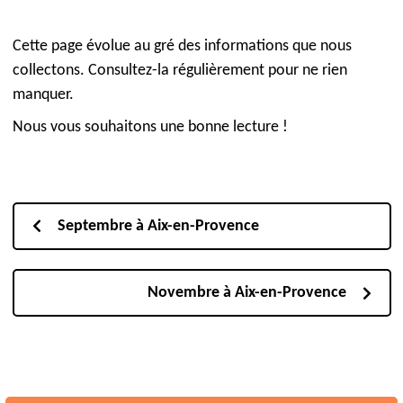
Cette page évolue au gré des informations que nous
collectons. Consultez-la régulièrement pour ne rien
manquer.
Nous vous souhaitons une bonne lecture !
Septembre à Aix-en-Provence
Novembre à Aix-en-Provence