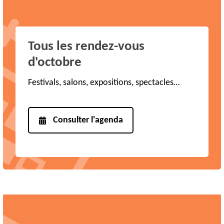
Tous les rendez-vous
d'octobre
Festivals, salons, expositions, spectacles…
Consulter l'agenda