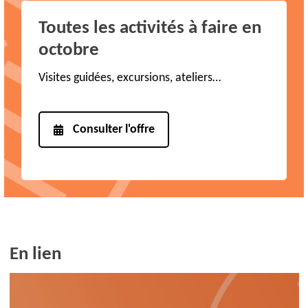
Toutes les activités à faire en
octobre
Visites guidées, excursions, ateliers…
Consulter l'offre
En lien