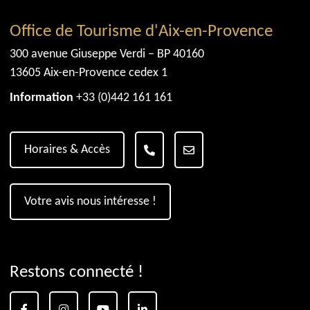
Office de Tourisme d'Aix-en-Provence
300 avenue Giuseppe Verdi – BP 40160
13605 Aix-en-Provence cedex 1
Information
+33 (0)442 161 161
Horaires & Accès
Votre avis nous intéresse !
Restons connecté !