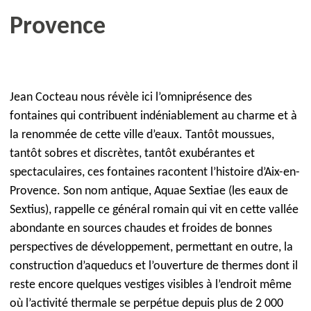
Provence
Jean Cocteau nous révèle ici l’omniprésence des
fontaines qui contribuent indéniablement au charme et à
la renommée de cette ville d’eaux. Tantôt moussues,
tantôt sobres et discrètes, tantôt exubérantes et
spectaculaires, ces fontaines racontent l’histoire d’Aix-en-
Provence. Son nom antique, Aquae Sextiae (les eaux de
Sextius), rappelle ce général romain qui vit en cette vallée
abondante en sources chaudes et froides de bonnes
perspectives de développement, permettant en outre, la
construction d’aqueducs et l’ouverture de thermes dont il
reste encore quelques vestiges visibles à l’endroit même
où l’activité thermale se perpétue depuis plus de 2 000