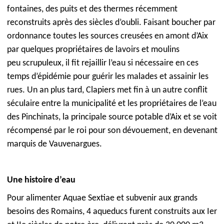
fontaines, des puits et des thermes récemment
reconstruits après des siècles d’oubli. Faisant boucher par
ordonnance toutes les sources creusées en amont d’Aix
par quelques propriétaires de lavoirs et moulins
peu scrupuleux, il fit rejaillir l’eau si nécessaire en ces
temps d’épidémie pour guérir les malades et assainir les
rues. Un an plus tard, Clapiers met fin à un autre conflit
séculaire entre la municipalité et les propriétaires de l’eau
des Pinchinats, la principale source potable d’Aix et se voit
récompensé par le roi pour son dévouement, en devenant
marquis de Vauvenargues.
Une histoire d’eau
Pour alimenter Aquae Sextiae et subvenir aux grands
besoins des Romains, 4 aqueducs furent construits aux Ier