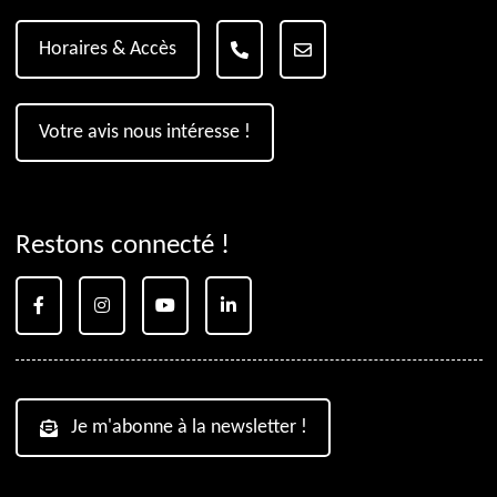
Horaires & Accès
Votre avis nous intéresse !
Restons connecté !
Je m'abonne à la newsletter !