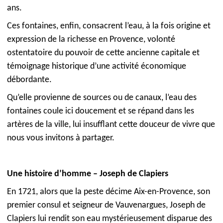
ans.
Ces fontaines, enfin, consacrent l’eau, à la fois origine et
expression de la richesse en Provence, volonté
ostentatoire du pouvoir de cette ancienne capitale et
témoignage historique d’une activité économique
débordante.
Qu’elle provienne de sources ou de canaux, l’eau des
fontaines coule ici doucement et se répand dans les
artères de la ville, lui insufflant cette douceur de vivre que
nous vous invitons à partager.
Une histoire d’homme – Joseph de Clapiers
En 1721, alors que la peste décime Aix-en-Provence, son
premier consul et seigneur de Vauvenargues, Joseph de
Clapiers lui rendit son eau mystérieusement disparue des