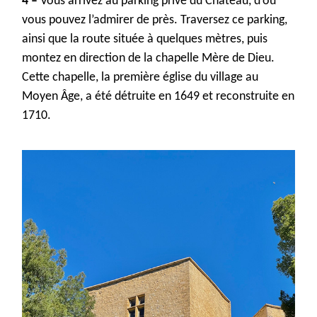
4 –
Vous arrivez au parking privé du Château, d’où
vous pouvez l’admirer de près. Traversez ce parking
,
ainsi que la route située à quelques mètres, puis
montez en direction de la chapelle Mère de Dieu.
Cette chapelle, la première église du village au
Moyen Âge, a été détruite en 1649 et reconstruite en
1710.