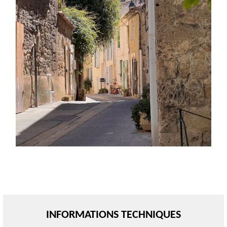
INFORMATIONS TECHNIQUES