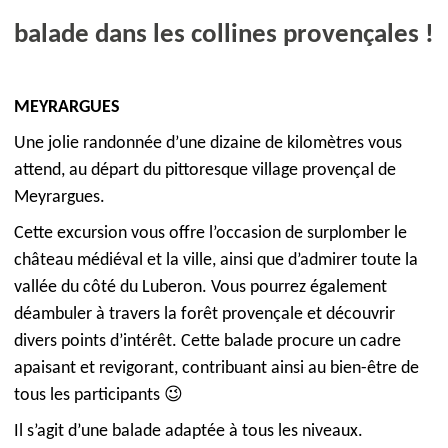
balade dans les collines provençales !
MEYRARGUES
Une jolie randonnée d’une dizaine de kilomètres
vous
attend, au départ du pittoresque village provençal de
Meyrargues.
Cette excursion vous offre l’occasion de surplomber le
château médiéval et la ville, ainsi que d’admirer toute la
vallée du côté du Luberon. Vous pourrez également
déambuler à travers la forêt provençale et découvrir
divers points d’intérêt. Cette balade
procure un cadre
apaisant et revigorant,
contribuant ainsi au bien-être de
tous les participants
😉
Il s’agit d’une balade adaptée à tous les niveaux
.