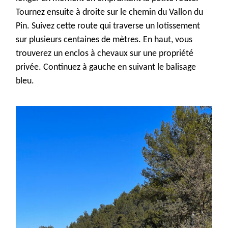
Tournez ensuite à droite sur le chemin du Vallon du
Pin. Suivez cette route qui traverse un lotissement
sur plusieurs centaines de mètres. En haut, vous
trouverez un enclos à chevaux sur une propriété
privée. Continuez à gauche en suivant le balisage
bleu.