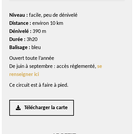
Niveau :
facile, peu de dénivelé
Distance :
environ 10 km
Dénivelé :
390 m
Durée :
3h20
Balisage :
bleu
Ouvert toute l’année
De juin à septembre : accès réglementé,
se
renseigner ici
Ce circuit est à faire à pied.
Télécharger la carte