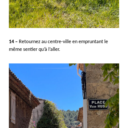
14 –
Retournez au centre-ville en empruntant le
même sentier qu’à l’aller.