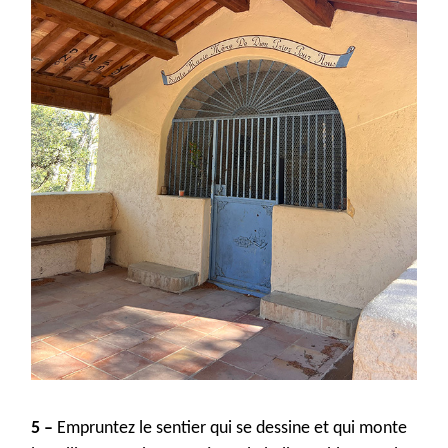
5 –
Empruntez le sentier qui se dessine et
qui
monte