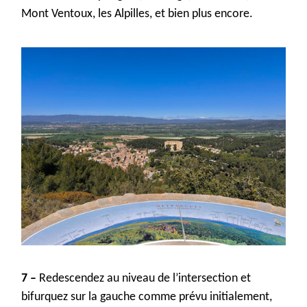
Mont Ventoux, les Alpilles, et bien plus encore.
7 –
R
edescendez au niveau de l’intersection et
bifurquez sur la gauche comme prévu initialement,