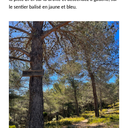
le sentier balisé en jaune et bleu
.