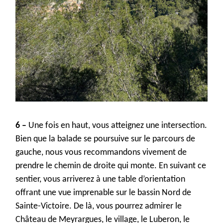
6 –
Une fois en haut, vous atteignez une intersection.
Bien que la balade se poursuive sur le parcours de
gauche, nous vous recommandons vivement de
prendre le chemin de droite qui monte. En suivant ce
sentier, vous arriverez à une table d’orientation
offrant une vue imprenable sur le bassin Nord de
Sainte-Victoire. De là, vous pourrez admirer le
Château de Meyrargues, le village, le Luberon, le