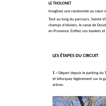
LE THOLONET
Imaginez une randonnée au cœur du
Tout au long du parcours, Sainte-Vi
champs d’oliviers, le canal de Doud
en Provence. Enfilez vos baskets et
LES ÉTAPES DU CIRCUIT
1 –
Départ depuis le parking du 
et bifurquez légèrement sur la ga
arbres.