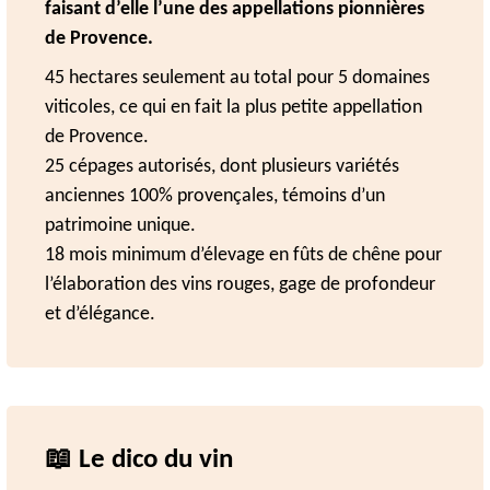
faisant d’elle l’une des appellations pionnières
de Provence.
45 hectares seulement au total pour 5 domaines
viticoles, ce qui en fait la plus petite appellation
de Provence.
25 cépages autorisés, dont plusieurs variétés
anciennes 100% provençales, témoins d’un
patrimoine unique.
18 mois minimum d’élevage en fûts de chêne pour
l’élaboration des vins rouges, gage de profondeur
et d’élégance.
📖 Le dico du vin