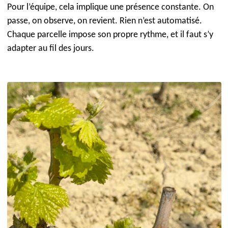
Pour l’équipe, cela implique une présence constante. On
passe, on observe, on revient. Rien n’est automatisé.
Chaque parcelle impose son propre rythme, et il faut s’y
adapter au fil des jours.