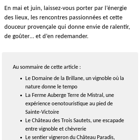
En mai et juin, laissez-vous porter par l’énergie
des lieux, les rencontres passionnées et cette
douceur provençale qui donne envie de ralentir,
de goûter… et d’en redemander.
Au sommaire de cette article :
Le Domaine de la Brillane, un vignoble où la
nature donne le tempo
La Ferme Auberge Terre de Mistral, une
expérience oenotouristique au pied de
Sainte-Victoire
Le Château des Trois Sautets, une escapade
entre vignoble et chèvrerie
Le sentier vigneron du Château Paradis,