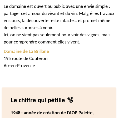
Le domaine est ouvert au public avec une envie simple :
partager cet amour du vivant et du vin. Malgré les travaux
en cours, la découverte reste intacte… et promet même
de belles surprises à venir.
Ici, on ne vient pas seulement pour voir des vignes, mais
pour comprendre comment elles vivent.
Domaine de La Brillane
195 route de Couteron
Aix-en-Provence
Le chiffre qui pétille 🫧
1948 : année de création de l’AOP Palette,