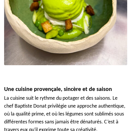
Une cuisine provençale, sincère et de saison
La cuisine suit le rythme du potager et des saisons. Le
chef Baptiste Donat privilégie une approche authentique,
où la qualité prime, et où les légumes sont sublimés sous
différentes formes sans jamais être dénaturés. C’est à
travers eux qu’il exprime toute sa créativité.