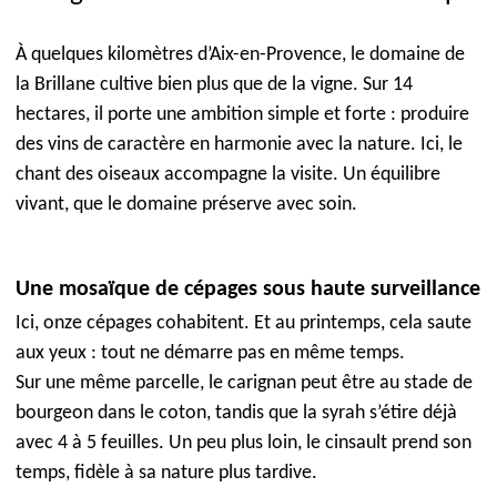
À quelques kilomètres d’Aix-en-Provence, le domaine de
la Brillane cultive bien plus que de la vigne. Sur 14
hectares, il porte une ambition simple et forte : produire
des vins de caractère en harmonie avec la nature. Ici, le
chant des oiseaux accompagne la visite. Un équilibre
vivant, que le domaine préserve avec soin.
Une mosaïque de cépages sous haute surveillance
Ici, onze cépages cohabitent. Et au printemps, cela saute
aux yeux : tout ne démarre pas en même temps.
Sur une même parcelle, le carignan peut être au stade de
bourgeon dans le coton, tandis que la syrah s’étire déjà
avec 4 à 5 feuilles. Un peu plus loin, le cinsault prend son
temps, fidèle à sa nature plus tardive.