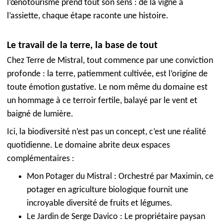
l’œnotourisme prend tout son sens : de la vigne à
l’assiette, chaque étape raconte une histoire.
Le travail de la terre, la base de tout
Chez Terre de Mistral, tout commence par une conviction
profonde : la terre, patiemment cultivée, est l’origine de
toute émotion gustative. Le nom même du domaine est
un hommage à ce terroir fertile, balayé par le vent et
baigné de lumière.
Ici, la biodiversité n’est pas un concept, c’est une réalité
quotidienne. Le domaine abrite deux espaces
complémentaires :
Mon Potager du Mistral : Orchestré par Maximin, ce
potager en agriculture biologique fournit une
incroyable diversité de fruits et légumes.
Le Jardin de Serge Davico : Le propriétaire paysan