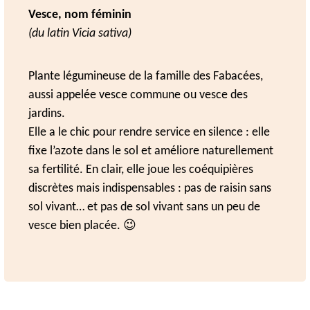
Vesce, nom féminin
(du latin Vicia sativa)
Plante légumineuse de la famille des Fabacées,
aussi appelée vesce commune ou vesce des
jardins.
Elle a le chic pour rendre service en silence : elle
fixe l’azote dans le sol et améliore naturellement
sa fertilité. En clair, elle joue les coéquipières
discrètes mais indispensables : pas de raisin sans
sol vivant… et pas de sol vivant sans un peu de
vesce bien placée. 😉