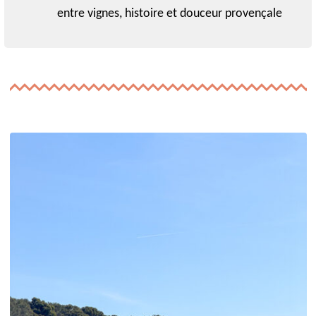
entre vignes, histoire et douceur provençale