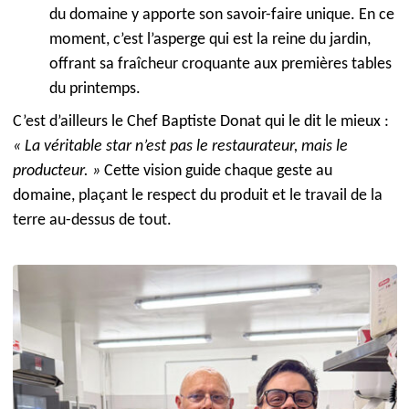
du domaine y apporte son savoir-faire unique. En ce
moment, c’est l’asperge qui est la reine du jardin,
offrant sa fraîcheur croquante aux premières tables
du printemps.
C’est d’ailleurs le Chef Baptiste Donat qui le dit le mieux :
« La véritable star n’est pas le restaurateur, mais le
producteur. »
Cette vision guide chaque geste au
domaine, plaçant le respect du produit et le travail de la
terre au-dessus de tout.