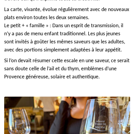
La carte, vivante, évolue régulièrement avec de nouveaux
plats environ toutes les deux semaines.
Le petit + « famille » : Dans un esprit de transmission, il
n’y a pas de menu enfant traditionnel. Les plus jeunes
sont invités à goûter les mêmes saveurs que les adultes,
avec des portions simplement adaptées à leur appétit.
Si l’on devait résumer cette escale en une saveur, ce serait
sans doute celle de l’ail et du thym, emblèmes d’une
Provence généreuse, solaire et authentique.