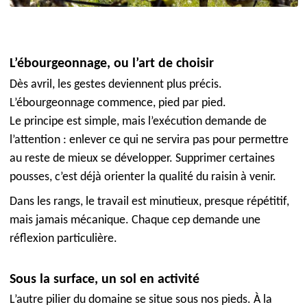
L’ébourgeonnage, ou l’art de choisir
Dès avril, les gestes deviennent plus précis.
L’ébourgeonnage commence, pied par pied.
Le principe est simple, mais l’exécution demande de
l’attention : enlever ce qui ne servira pas pour permettre
au reste de mieux se développer. Supprimer certaines
pousses, c’est déjà orienter la qualité du raisin à venir.
Dans les rangs, le travail est minutieux, presque répétitif,
mais jamais mécanique. Chaque cep demande une
réflexion particulière.
Sous la surface, un sol en activité
L’autre pilier du domaine se situe sous nos pieds. À la