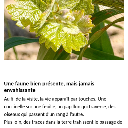
Une faune bien présente, mais jamais
envahissante
Au fil de la visite, la vie apparaît par touches. Une
coccinelle sur une feuille, un papillon qui traverse, des
oiseaux qui passent d’un rang à l’autre.
Plus loin, des traces dans la terre trahissent le passage de