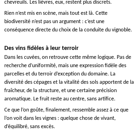
chevreuils. Les lièvres, eux, restent plus discrets.
Rien n’est mis en scène, mais tout est là. Cette
biodiversité n’est pas un argument : c’est une
conséquence directe du choix de la conduite du vignoble.
Des vins fidèles à leur terroir
Dans les cuvées, on retrouve cette même logique. Pas de
recherche d’uniformité, mais une expression fidèle des
parcelles et du terroir d’exception du domaine. La
diversité des cépages et la vitalité des sols apportent de la
fraîcheur, de la structure, et une certaine précision
aromatique. Le fruit reste au centre, sans artifice.
Ce que l’on goûte, finalement, ressemble assez à ce que
l’on voit dans les vignes : quelque chose de vivant,
d’équilibré, sans excès.