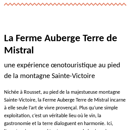
La Ferme Auberge Terre de
Mistral
une expérience œnotouristique au pied
de la montagne Sainte-Victoire
Nichée à Rousset, au pied de la majestueuse montagne
Sainte-Victoire, la Ferme Auberge Terre de Mistral incarne
à elle seule l’art de vivre provençal. Plus qu’une simple
exploitation, c’est un véritable lieu où le vin, la
gastronomie et la terre dialoguent en harmonie. Ici,