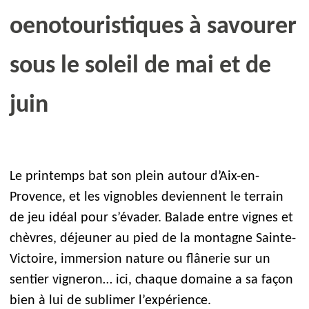
oenotouristiques à savourer
sous le soleil de mai et de
juin
Le printemps bat son plein autour d’Aix-en-
Provence, et les vignobles deviennent le terrain
de jeu idéal pour s’évader. Balade entre vignes et
chèvres, déjeuner au pied de la montagne Sainte-
Victoire, immersion nature ou flânerie sur un
sentier vigneron… ici, chaque domaine a sa façon
bien à lui de sublimer l’expérience.