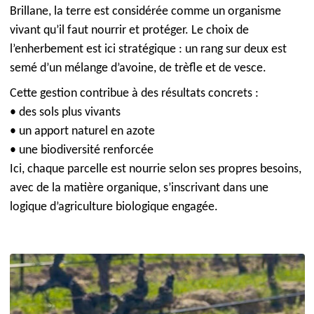
Brillane, la terre est considérée comme un organisme
vivant qu’il faut nourrir et protéger. Le choix de
l’enherbement est ici stratégique : un rang sur deux est
semé d’un mélange d’avoine, de trèfle et de vesce.
Cette gestion contribue à des résultats concrets :
• des sols plus vivants
• un apport naturel en azote
• une biodiversité renforcée
Ici, chaque parcelle est nourrie selon ses propres besoins,
avec de la matière organique, s’inscrivant dans une
logique d’agriculture biologique engagée.