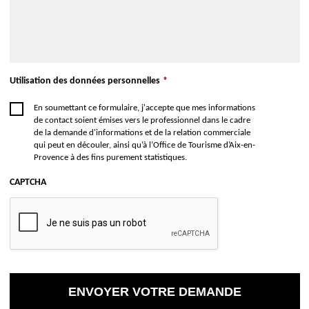
Utilisation des données personnelles
*
En soumettant ce formulaire, j'accepte que mes informations
de contact soient émises vers le professionnel dans le cadre
de la demande d'informations et de la relation commerciale
qui peut en découler, ainsi qu’à l’Office de Tourisme d’Aix-en-
Provence à des fins purement statistiques.
CAPTCHA