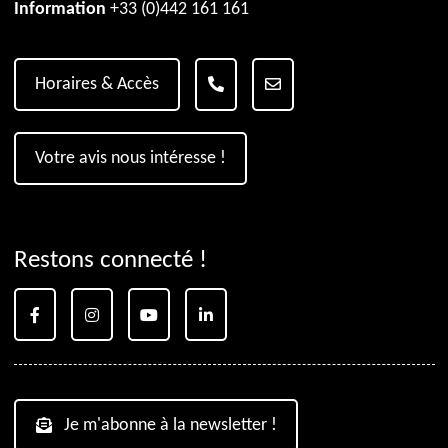
Information
+33 (0)442 161 161
Horaires & Accès
Votre avis nous intéresse !
Restons connecté !
Je m'abonne à la newsletter !