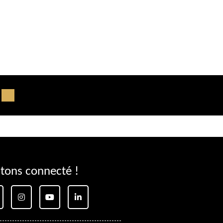
tons connecté !