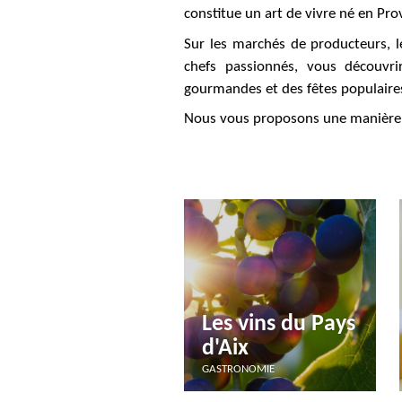
constitue un art de vivre né en Prov
Sur les marchés de producteurs, l
chefs passionnés, vous découvri
gourmandes et des fêtes populaire
Nous vous proposons une manière dé
Les vins du Pays
d'Aix
GASTRONOMIE