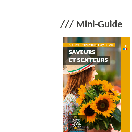
/// Mini-Guide