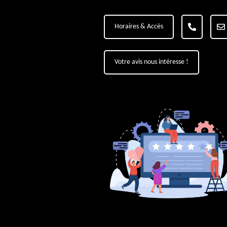
Horaires & Accès
Votre avis nous intéresse !