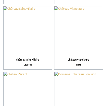
Château Saint-Hilaire
Château Vignelaure
Coudoux
Rians