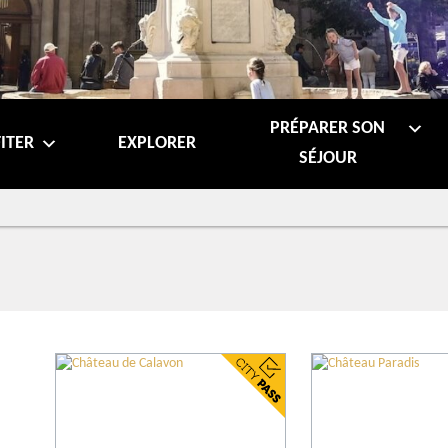
PRÉPARER SON
ITER
EXPLORER
SÉJOUR