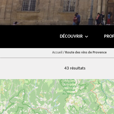
DÉCOUVRIR
PROF
Accueil
/
Route des vins de Provence
43 résultats