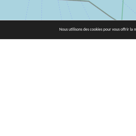
Nous utilisons des cookies pour vous offrir la 