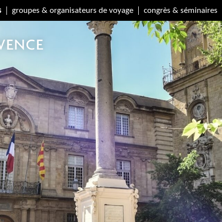
s
groupes & organisateurs de voyage
congrès & séminaires