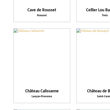
Cave de Rousset
Cellier Lou B
Rousset
Trets
Château Calissanne
Château de 
Lançon-Provence
Saint-Cann