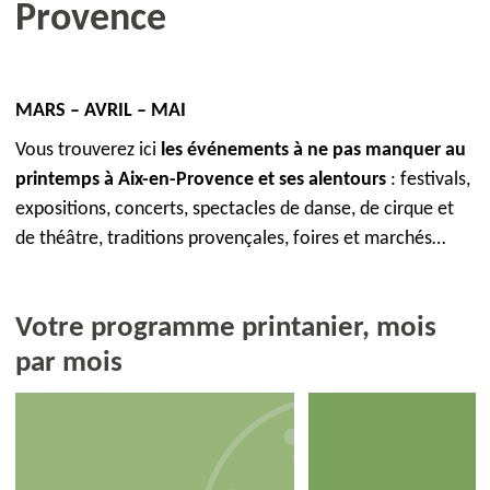
Provence
MARS – AVRIL – MAI
Vous trouverez ici
les événements à ne pas manquer au
printemps à Aix-en-Provence et ses alentours
: festivals,
expositions, concerts, spectacles de danse, de cirque et
de théâtre, traditions provençales, foires et marchés…
Votre programme printanier, mois
par mois