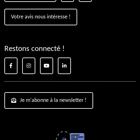
Votre avis nous intéresse !
Restons connecté !
Je m'abonne à la newsletter !