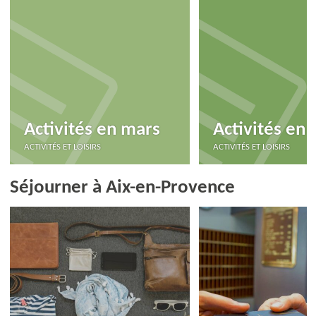
Activités en mars
Activités en a
ACTIVITÉS ET LOISIRS
ACTIVITÉS ET LOISIRS
Séjourner à Aix-en-Provence