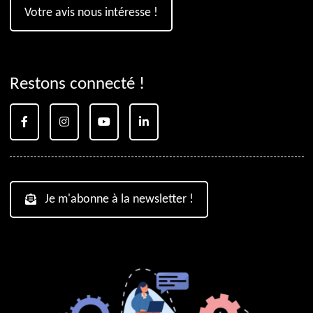
Votre avis nous intéresse !
Restons connecté !
Je m'abonne à la newsletter !