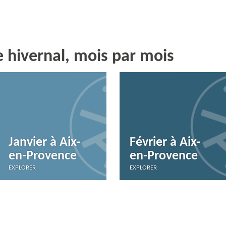
hivernal, mois par mois
Janvier à Aix-
Février à Aix-
en-Provence
en-Provence
EXPLORER
EXPLORER