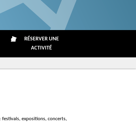
RÉSERVER UNE
ACTIVITÉ
: festivals, expositions, concerts,