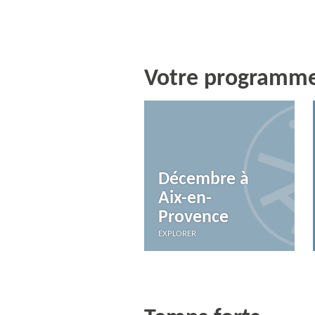
Votre programme 
Décembre à
Aix-en-
Provence
EXPLORER