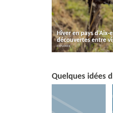
Hiver en pays d’Aix-
découvertes entre vi
EXPLORER
Quelques idées d'