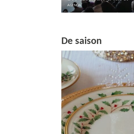
AGENDA
De saison